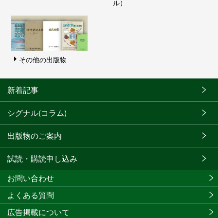
ル）
その他の出版物
新着記事
シグナル(コラム)
出版物のご案内
試読・購読申し込み
お問い合わせ
よくある質問
広告掲載について