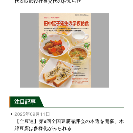
代表取締役社長交代のお知らせ
注目記事
2025年09月11日
【全豆連】第9回全国豆腐品評会の本選を開催、木
綿豆腐は多様化がみられる