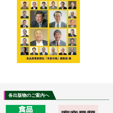
各出版物のご案内へ