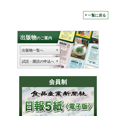
一覧に戻る
出版物
のご案内
出版物一覧へ
試読・購読の申込へ