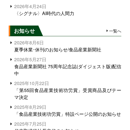
2026年4月24日
〈シグナル〉AI時代の人間力
お知らせ
一覧へ
2026年8月6日
夏季休業･休刊のお知らせ/食品産業新聞社
2026年5月27日
食品産業新聞社 75周年記念誌(ダイジェスト版)配信
中
2025年10月22日
「第55回食品産業技術功労賞」受賞商品及びテー
マ決定
2025年8月29日
「食品産業技術功労賞」特設ページ公開のお知らせ
2025年7月25日