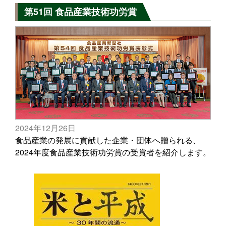
第51回 食品産業技術功労賞
2024年12月26日
食品産業の発展に貢献した企業・団体へ贈られる、
2024年度食品産業技術功労賞の受賞者を紹介します。