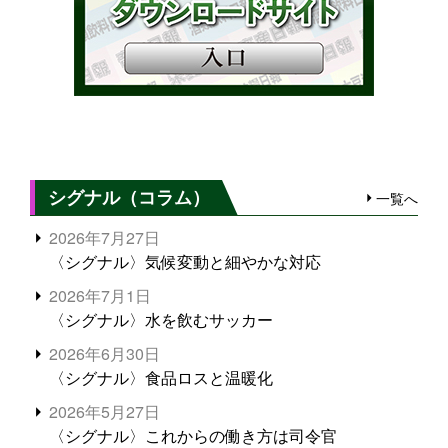
シグナル（コラム）
一覧へ
2026年7月27日
〈シグナル〉気候変動と細やかな対応
2026年7月1日
〈シグナル〉水を飲むサッカー
2026年6月30日
〈シグナル〉食品ロスと温暖化
2026年5月27日
〈シグナル〉これからの働き方は司令官