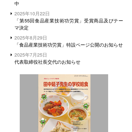
中
2025年10月22日
「第55回食品産業技術功労賞」受賞商品及びテー
マ決定
2025年8月29日
「食品産業技術功労賞」特設ページ公開のお知らせ
2025年7月25日
代表取締役社長交代のお知らせ