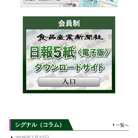
シグナル（コラム）
一覧へ
2026年7月27日