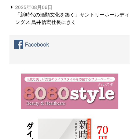
2025年08月06日
「新時代の酒類文化を築く」サントリーホールディ
ングス 鳥井信宏社長にきく
Facebook