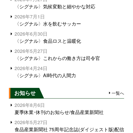
〈シグナル〉気候変動と細やかな対応
2026年7月1日
〈シグナル〉水を飲むサッカー
2026年6月30日
〈シグナル〉食品ロスと温暖化
2026年5月27日
〈シグナル〉これからの働き方は司令官
2026年4月24日
〈シグナル〉AI時代の人間力
お知らせ
一覧へ
2026年8月6日
夏季休業･休刊のお知らせ/食品産業新聞社
2026年5月27日
食品産業新聞社 75周年記念誌(ダイジェスト版)配信