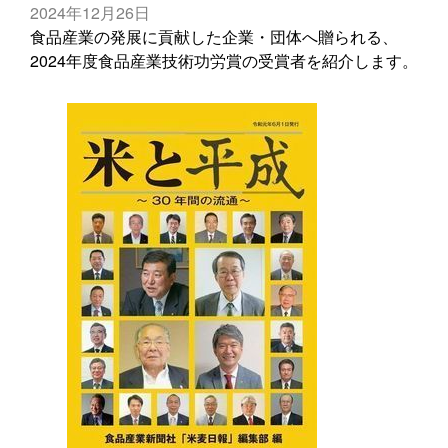
2024年12月26日
食品産業の発展に貢献した企業・団体へ贈られる、
2024年度食品産業技術功労賞の受賞者を紹介します。