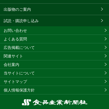
出版物のご案内
試読・購読申し込み
お問い合わせ
よくある質問
広告掲載について
関連サイト
会社案内
当サイトについて
サイトマップ
個人情報保護方針
食
品