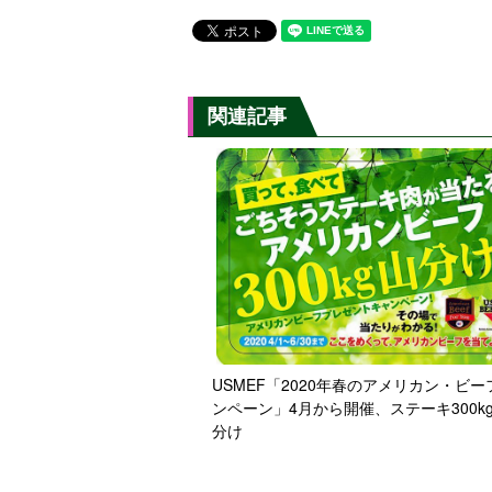
関連記事
USMEF「2020年春のアメリカン・ビー
ンペーン」4月から開催、ステーキ300k
分け