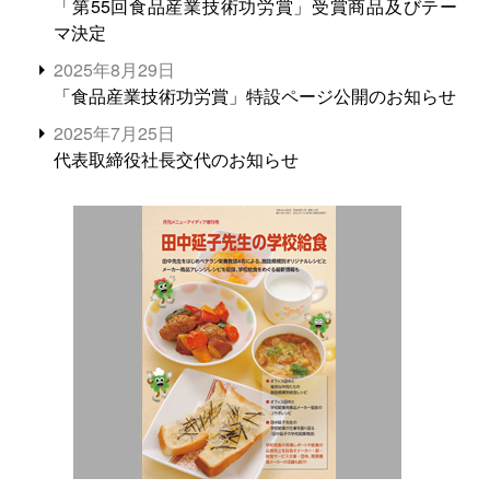
「第55回食品産業技術功労賞」受賞商品及びテー
マ決定
2025年8月29日
「食品産業技術功労賞」特設ページ公開のお知らせ
2025年7月25日
代表取締役社長交代のお知らせ