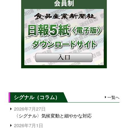
シグナル（コラム）
一覧へ
2026年7月27日
〈シグナル〉気候変動と細やかな対応
2026年7月1日