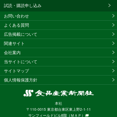
試読・購読申し込み
お問い合わせ
よくある質問
広告掲載について
関連サイト
会社案内
当サイトについて
サイトマップ
個人情報保護方針
食
品
本社
産
〒110-0015 東京都台東区東上野2-1-11
業
サンフィールドビル8階
（ＭＡＰ）