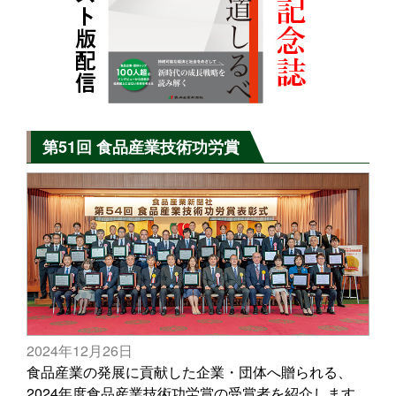
第51回 食品産業技術功労賞
2024年12月26日
食品産業の発展に貢献した企業・団体へ贈られる、
2024年度食品産業技術功労賞の受賞者を紹介します。