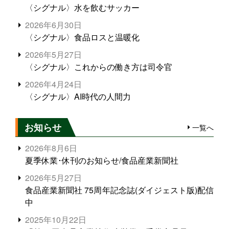
〈シグナル〉水を飲むサッカー
2026年6月30日
〈シグナル〉食品ロスと温暖化
2026年5月27日
〈シグナル〉これからの働き方は司令官
2026年4月24日
〈シグナル〉AI時代の人間力
お知らせ
一覧へ
2026年8月6日
夏季休業･休刊のお知らせ/食品産業新聞社
2026年5月27日
食品産業新聞社 75周年記念誌(ダイジェスト版)配信
中
2025年10月22日