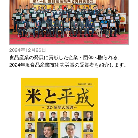
2024年12月26日
食品産業の発展に貢献した企業・団体へ贈られる、
2024年度食品産業技術功労賞の受賞者を紹介します。