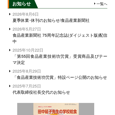
お知らせ
一覧へ
2026年8月6日
夏季休業･休刊のお知らせ/食品産業新聞社
2026年5月27日
食品産業新聞社 75周年記念誌(ダイジェスト版)配信
中
2025年10月22日
「第55回食品産業技術功労賞」受賞商品及びテー
マ決定
2025年8月29日
「食品産業技術功労賞」特設ページ公開のお知らせ
2025年7月25日
代表取締役社長交代のお知らせ