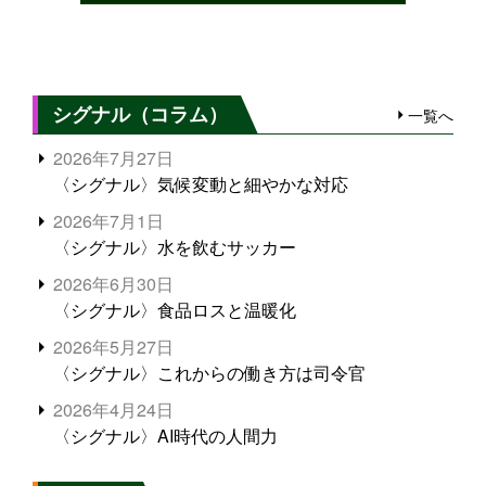
シグナル（コラム）
一覧へ
2026年7月27日
〈シグナル〉気候変動と細やかな対応
2026年7月1日
〈シグナル〉水を飲むサッカー
2026年6月30日
〈シグナル〉食品ロスと温暖化
2026年5月27日
〈シグナル〉これからの働き方は司令官
2026年4月24日
〈シグナル〉AI時代の人間力