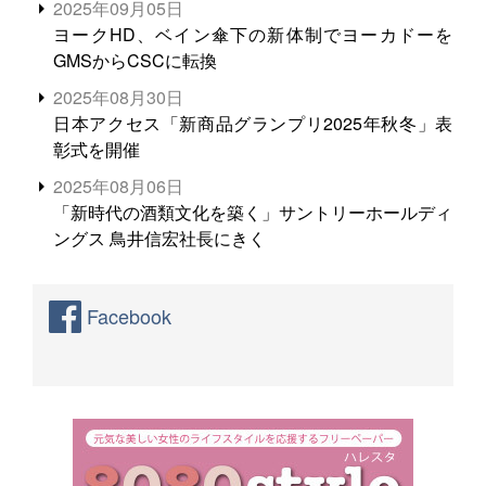
2025年09月05日
ヨークHD、ベイン傘下の新体制でヨーカドーを
GMSからCSCに転換
2025年08月30日
日本アクセス「新商品グランプリ2025年秋冬」表
彰式を開催
2025年08月06日
「新時代の酒類文化を築く」サントリーホールディ
ングス 鳥井信宏社長にきく
Facebook