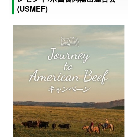
(USMEF)