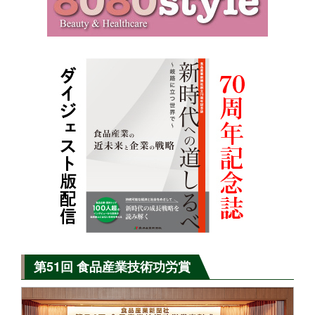
第51回 食品産業技術功労賞