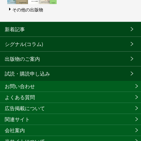
その他の出版物
新着記事
シグナル(コラム)
出版物のご案内
試読・購読申し込み
お問い合わせ
よくある質問
広告掲載について
関連サイト
会社案内