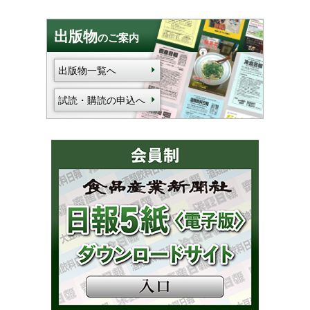
出版物
のご案内
出版物一覧へ
試読・購読の申込へ