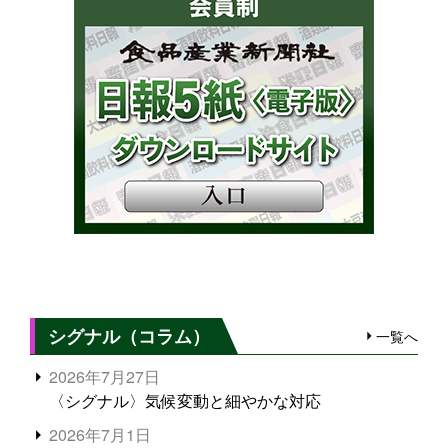
シグナル（コラム）
一覧へ
2026年7月27日
〈シグナル〉気候変動と細やかな対応
2026年7月1日