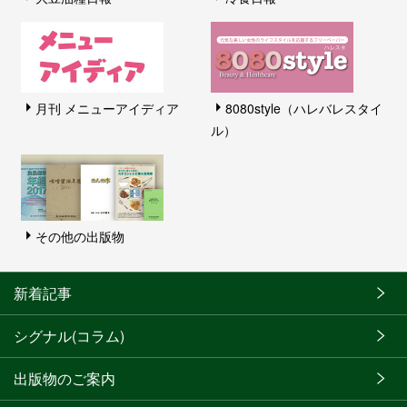
月刊 メニューアイディア
8080style（ハレバレスタイ
ル）
その他の出版物
新着記事
シグナル(コラム)
出版物のご案内