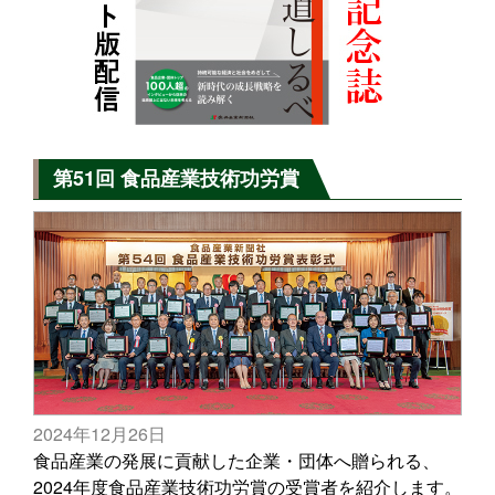
第51回 食品産業技術功労賞
2024年12月26日
食品産業の発展に貢献した企業・団体へ贈られる、
2024年度食品産業技術功労賞の受賞者を紹介します。