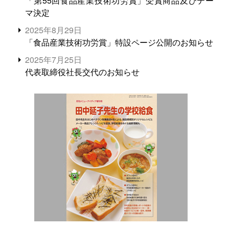
「第55回食品産業技術功労賞」受賞商品及びテー
マ決定
2025年8月29日
「食品産業技術功労賞」特設ページ公開のお知らせ
2025年7月25日
代表取締役社長交代のお知らせ