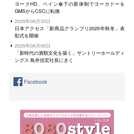
ヨークHD、ベイン傘下の新体制でヨーカドーを
GMSからCSCに転換
2025年08月30日
日本アクセス「新商品グランプリ2025年秋冬」表
彰式を開催
2025年08月06日
「新時代の酒類文化を築く」サントリーホールディ
ングス 鳥井信宏社長にきく
Facebook