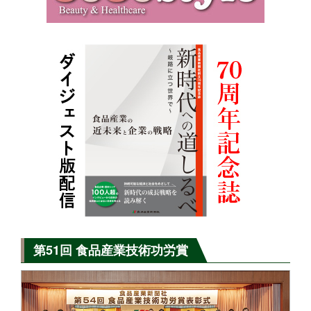
第51回 食品産業技術功労賞