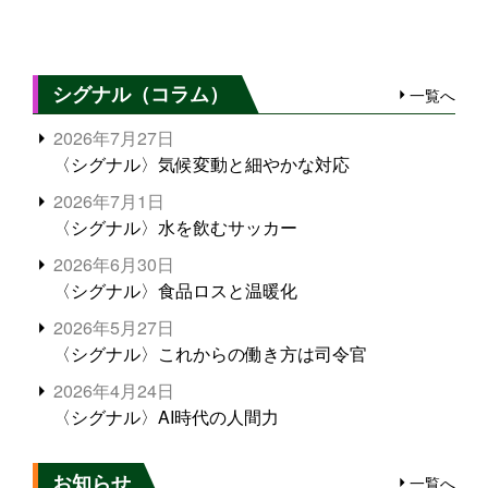
シグナル（コラム）
一覧へ
2026年7月27日
〈シグナル〉気候変動と細やかな対応
2026年7月1日
〈シグナル〉水を飲むサッカー
2026年6月30日
〈シグナル〉食品ロスと温暖化
2026年5月27日
〈シグナル〉これからの働き方は司令官
2026年4月24日
〈シグナル〉AI時代の人間力
お知らせ
一覧へ