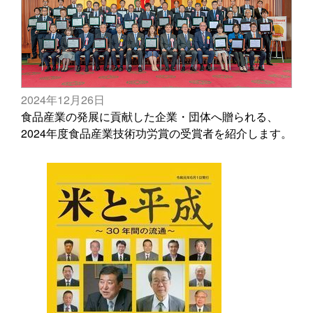
2024年12月26日
食品産業の発展に貢献した企業・団体へ贈られる、
2024年度食品産業技術功労賞の受賞者を紹介します。