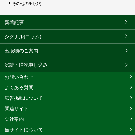
その他の出版物
新着記事
シグナル(コラム)
出版物のご案内
試読・購読申し込み
お問い合わせ
よくある質問
広告掲載について
関連サイト
会社案内
当サイトについて