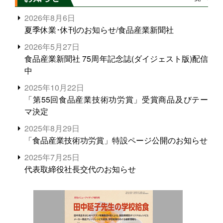
2026年8月6日
夏季休業･休刊のお知らせ/食品産業新聞社
2026年5月27日
食品産業新聞社 75周年記念誌(ダイジェスト版)配信
中
2025年10月22日
「第55回食品産業技術功労賞」受賞商品及びテー
マ決定
2025年8月29日
「食品産業技術功労賞」特設ページ公開のお知らせ
2025年7月25日
代表取締役社長交代のお知らせ