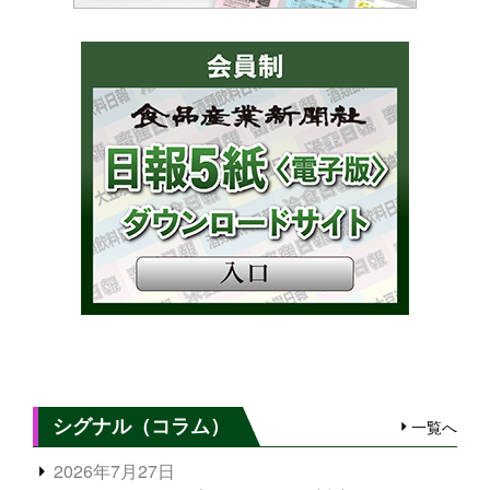
シグナル（コラム）
一覧へ
2026年7月27日