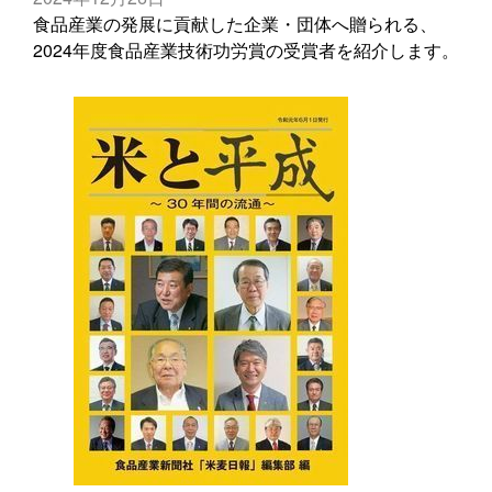
食品産業の発展に貢献した企業・団体へ贈られる、
2024年度食品産業技術功労賞の受賞者を紹介します。