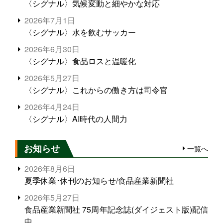
〈シグナル〉気候変動と細やかな対応
2026年7月1日
〈シグナル〉水を飲むサッカー
2026年6月30日
〈シグナル〉食品ロスと温暖化
2026年5月27日
〈シグナル〉これからの働き方は司令官
2026年4月24日
〈シグナル〉AI時代の人間力
お知らせ
一覧へ
2026年8月6日
夏季休業･休刊のお知らせ/食品産業新聞社
2026年5月27日
食品産業新聞社 75周年記念誌(ダイジェスト版)配信
中