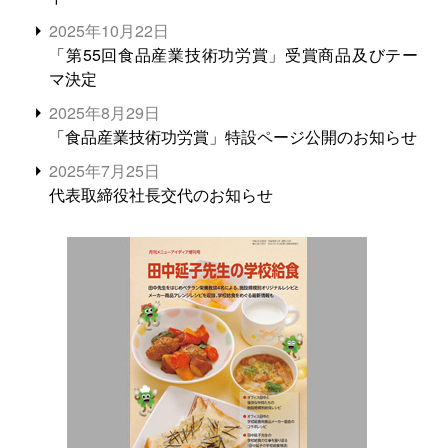
2025年10月22日
「第55回食品産業技術功労賞」受賞商品及びテー
マ決定
2025年8月29日
「食品産業技術功労賞」特設ページ公開のお知らせ
2025年7月25日
代表取締役社長交代のお知らせ