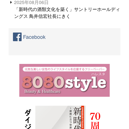
2025年08月06日
「新時代の酒類文化を築く」サントリーホールディ
ングス 鳥井信宏社長にきく
Facebook