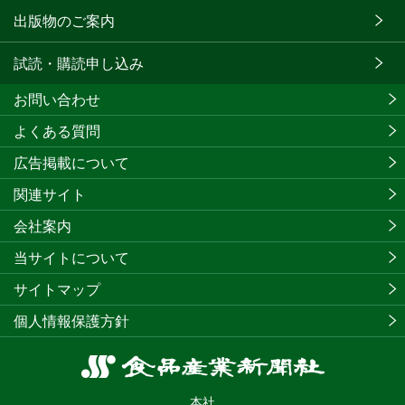
出版物のご案内
試読・購読申し込み
お問い合わせ
よくある質問
広告掲載について
関連サイト
会社案内
当サイトについて
サイトマップ
個人情報保護方針
食
品
本社