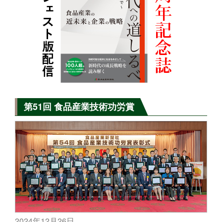
第51回 食品産業技術功労賞
2024年12月26日