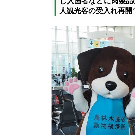
し入国者などに肉製品
人観光客の受入れ再開