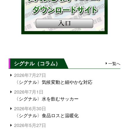
シグナル（コラム）
一覧へ
2026年7月27日
〈シグナル〉気候変動と細やかな対応
2026年7月1日
〈シグナル〉水を飲むサッカー
2026年6月30日
〈シグナル〉食品ロスと温暖化
2026年5月27日