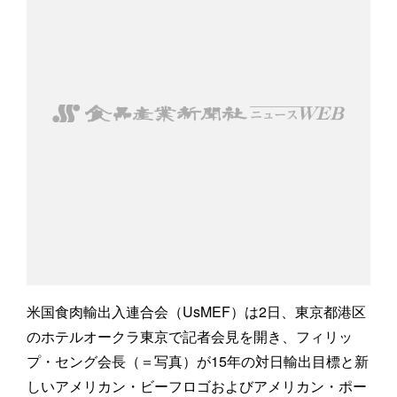
米国食肉輸出入連合会（UsMEF）は2日、東京都港区
のホテルオークラ東京で記者会見を開き、フィリッ
プ・セング会長（＝写真）が15年の対日輸出目標と新
しいアメリカン・ビーフロゴおよびアメリカン・ポー