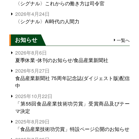
〈シグナル〉これからの働き方は司令官
2026年4月24日
〈シグナル〉AI時代の人間力
お知らせ
一覧へ
2026年8月6日
夏季休業･休刊のお知らせ/食品産業新聞社
2026年5月27日
食品産業新聞社 75周年記念誌(ダイジェスト版)配信
中
2025年10月22日
「第55回食品産業技術功労賞」受賞商品及びテー
マ決定
2025年8月29日
「食品産業技術功労賞」特設ページ公開のお知らせ