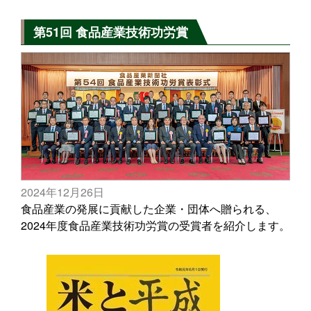
第51回 食品産業技術功労賞
2024年12月26日
食品産業の発展に貢献した企業・団体へ贈られる、
2024年度食品産業技術功労賞の受賞者を紹介します。