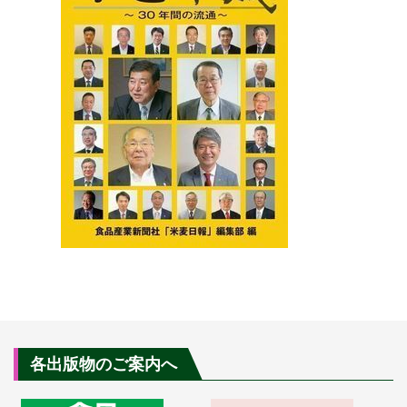
各出版物のご案内へ