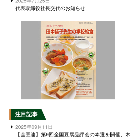
2025年7月25日
代表取締役社長交代のお知らせ
注目記事
2025年09月11日
【全豆連】第9回全国豆腐品評会の本選を開催、木