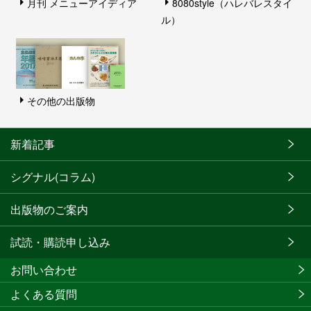
月刊 メニューアイディア
8080style（ハレバレスタイ
ル）
その他の出版物
新着記事
シグナル(コラム)
出版物のご案内
試読・購読申し込み
お問い合わせ
よくある質問