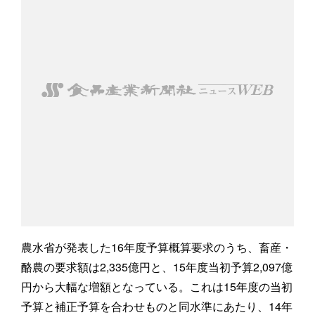
農水省が発表した16年度予算概算要求のうち、畜産・
酪農の要求額は2,335億円と、15年度当初予算2,097億
円から大幅な増額となっている。これは15年度の当初
予算と補正予算を合わせものと同水準にあたり、14年