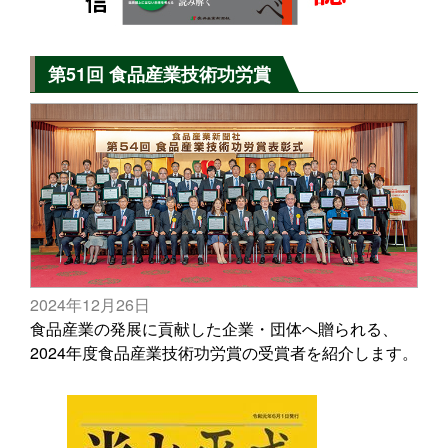
第51回 食品産業技術功労賞
2024年12月26日
食品産業の発展に貢献した企業・団体へ贈られる、
2024年度食品産業技術功労賞の受賞者を紹介します。