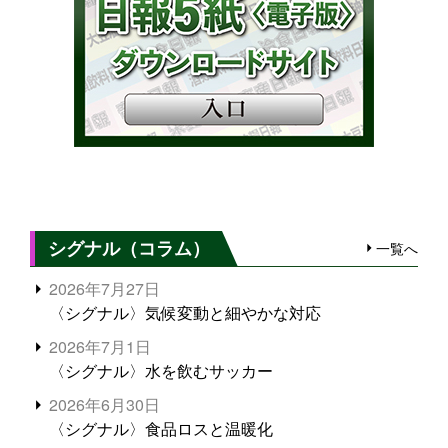
シグナル（コラム）
一覧へ
2026年7月27日
〈シグナル〉気候変動と細やかな対応
2026年7月1日
〈シグナル〉水を飲むサッカー
2026年6月30日
〈シグナル〉食品ロスと温暖化