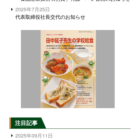
2025年7月25日
代表取締役社長交代のお知らせ
注目記事
2025年09月11日