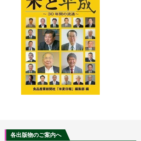
各出版物のご案内へ