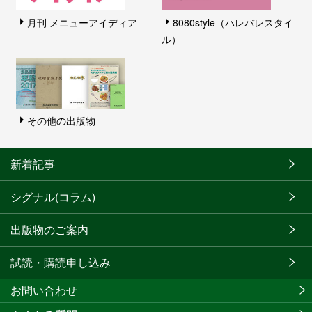
月刊 メニューアイディア
8080style（ハレバレスタイ
ル）
その他の出版物
新着記事
シグナル(コラム)
出版物のご案内
試読・購読申し込み
お問い合わせ