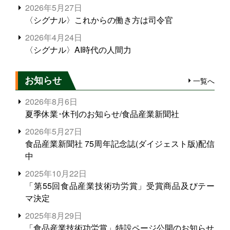
2026年5月27日
〈シグナル〉これからの働き方は司令官
2026年4月24日
〈シグナル〉AI時代の人間力
お知らせ
一覧へ
2026年8月6日
夏季休業･休刊のお知らせ/食品産業新聞社
2026年5月27日
食品産業新聞社 75周年記念誌(ダイジェスト版)配信
中
2025年10月22日
「第55回食品産業技術功労賞」受賞商品及びテー
マ決定
2025年8月29日
「食品産業技術功労賞」特設ページ公開のお知らせ