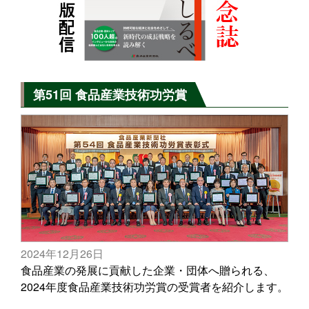
第51回 食品産業技術功労賞
2024年12月26日
食品産業の発展に貢献した企業・団体へ贈られる、
2024年度食品産業技術功労賞の受賞者を紹介します。