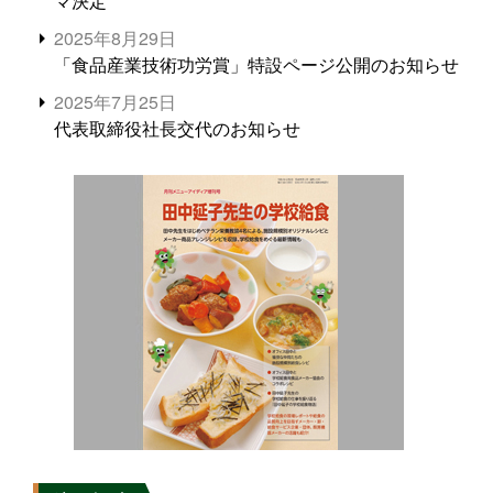
マ決定
2025年8月29日
「食品産業技術功労賞」特設ページ公開のお知らせ
2025年7月25日
代表取締役社長交代のお知らせ