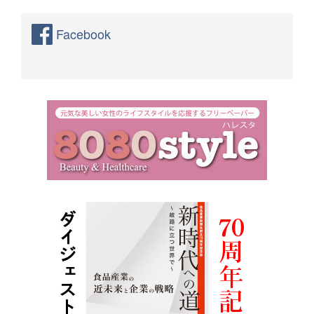
Facebook