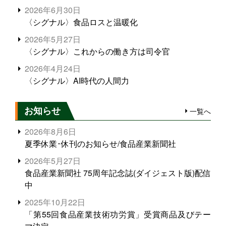
2026年6月30日
〈シグナル〉食品ロスと温暖化
2026年5月27日
〈シグナル〉これからの働き方は司令官
2026年4月24日
〈シグナル〉AI時代の人間力
お知らせ
一覧へ
2026年8月6日
夏季休業･休刊のお知らせ/食品産業新聞社
2026年5月27日
食品産業新聞社 75周年記念誌(ダイジェスト版)配信
中
2025年10月22日
「第55回食品産業技術功労賞」受賞商品及びテー