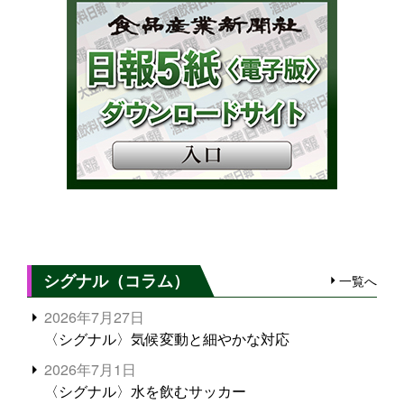
シグナル（コラム）
一覧へ
2026年7月27日
〈シグナル〉気候変動と細やかな対応
2026年7月1日
〈シグナル〉水を飲むサッカー