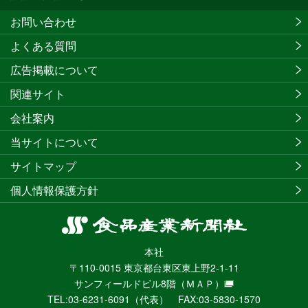
お問い合わせ
よくある質問
広告掲載について
関連サイト
会社案内
当サイトについて
サイトマップ
個人情報保護方針
食
品
本社
産
〒110-0015 東京都台東区東上野2-1-11
業
サンフィールドビル8階
（ＭＡＰ）
新
TEL:03-6231-6091（代表） FAX:03-5830-1570
聞