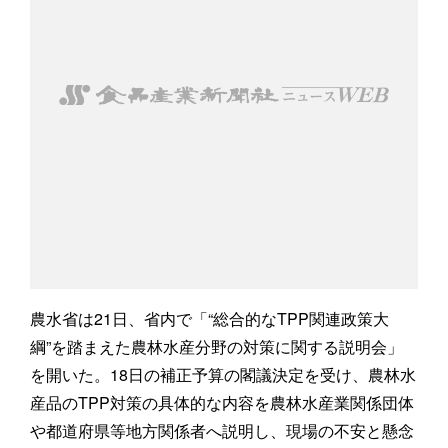
農水省は21日、省内で「“総合的なTPP関連政策大
綱”を踏まえた農林水産分野の対策に関する説明会」
を開いた。18日の補正予算の閣議決定を受け、農林水
産品のTPP対策の具体的な内容を農林水産業関係団体
や都道府県等地方関係者へ説明し、現場の不安と懸念