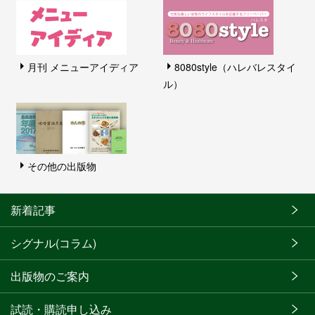
月刊 メニューアイディア
8080style（ハレバレスタイ
ル）
その他の出版物
新着記事
シグナル(コラム)
出版物のご案内
試読・購読申し込み