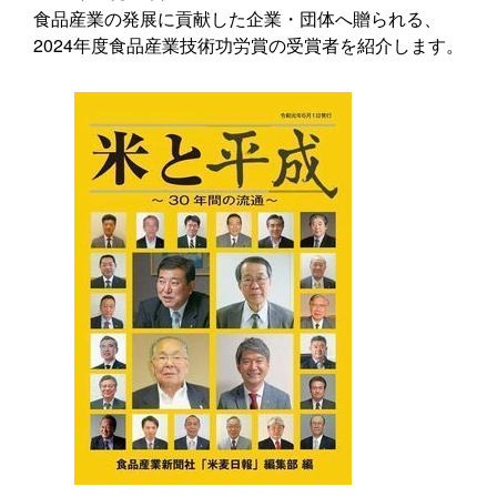
食品産業の発展に貢献した企業・団体へ贈られる、
2024年度食品産業技術功労賞の受賞者を紹介します。