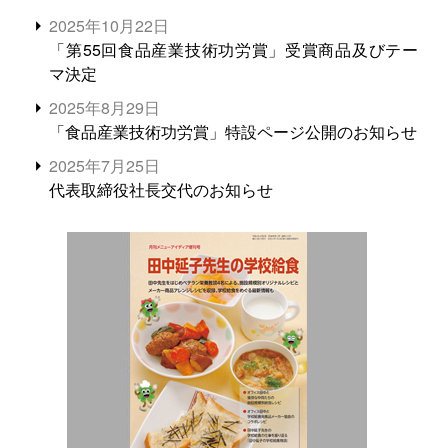
2025年10月22日
「第55回食品産業技術功労賞」受賞商品及びテー
マ決定
2025年8月29日
「食品産業技術功労賞」特設ページ公開のお知らせ
2025年7月25日
代表取締役社長交代のお知らせ