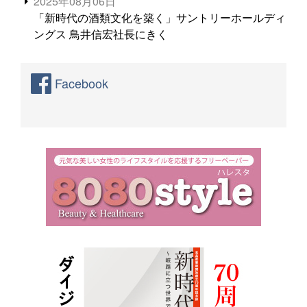
2025年08月06日
「新時代の酒類文化を築く」サントリーホールディ
ングス 鳥井信宏社長にきく
Facebook