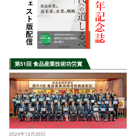
第51回 食品産業技術功労賞
2024年12月26日