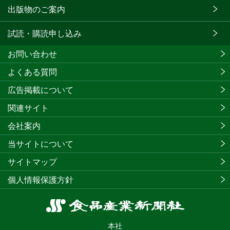
出版物のご案内
試読・購読申し込み
お問い合わせ
よくある質問
広告掲載について
関連サイト
会社案内
当サイトについて
サイトマップ
個人情報保護方針
食
品
本社
産