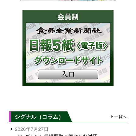
シグナル（コラム）
一覧へ
2026年7月27日