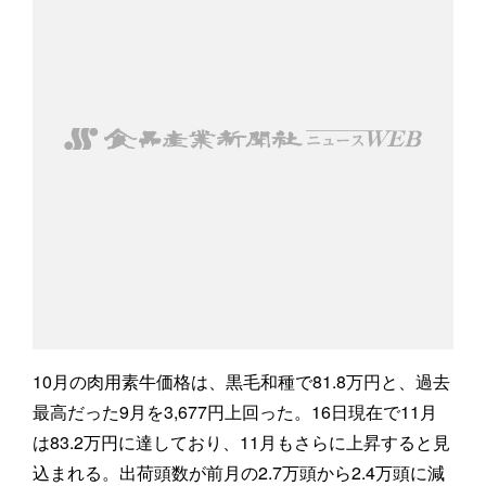
10月の肉用素牛価格は、黒毛和種で81.8万円と、過去
最高だった9月を3,677円上回った。16日現在で11月
は83.2万円に達しており、11月もさらに上昇すると見
込まれる。出荷頭数が前月の2.7万頭から2.4万頭に減