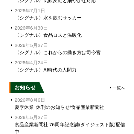
〈シグナル〉気候変動と細やかな対応
2026年7月1日
〈シグナル〉水を飲むサッカー
2026年6月30日
〈シグナル〉食品ロスと温暖化
2026年5月27日
〈シグナル〉これからの働き方は司令官
2026年4月24日
〈シグナル〉AI時代の人間力
お知らせ
一覧へ
2026年8月6日
夏季休業･休刊のお知らせ/食品産業新聞社
2026年5月27日
食品産業新聞社 75周年記念誌(ダイジェスト版)配信
中