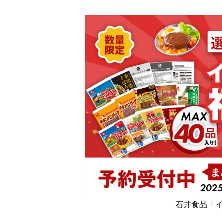
石井食品「イ