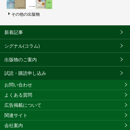
その他の出版物
新着記事
シグナル(コラム)
出版物のご案内
試読・購読申し込み
お問い合わせ
よくある質問
広告掲載について
関連サイト
会社案内