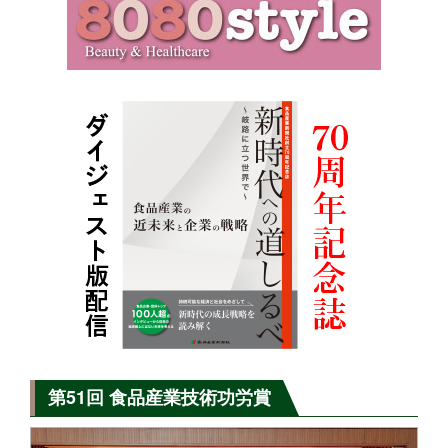
第51回 食品産業技術功労賞