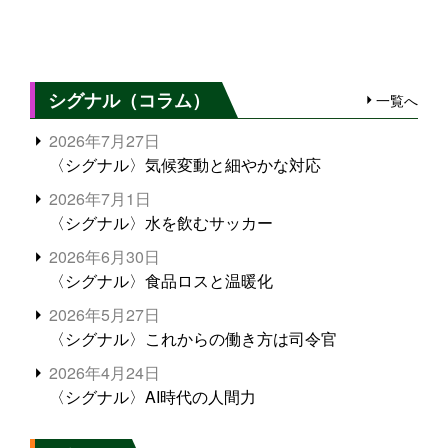
シグナル（コラム）
一覧へ
2026年7月27日
〈シグナル〉気候変動と細やかな対応
2026年7月1日
〈シグナル〉水を飲むサッカー
2026年6月30日
〈シグナル〉食品ロスと温暖化
2026年5月27日
〈シグナル〉これからの働き方は司令官
2026年4月24日
〈シグナル〉AI時代の人間力