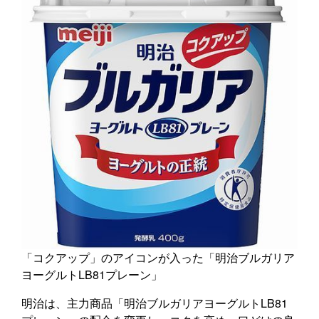
「コクアップ」のアイコンが入った「明治ブルガリア
ヨーグルトLB81プレーン」
明治は、主力商品「明治ブルガリアヨーグルトLB81