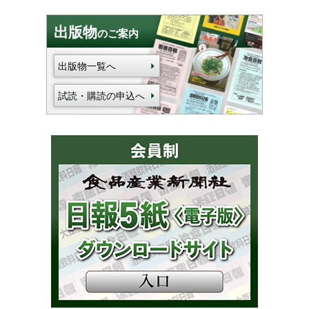
出版物
のご案内
出版物一覧へ
試読・購読の申込へ