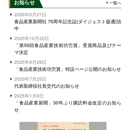
お知らせ
一覧へ
2026年5月27日
食品産業新聞社 75周年記念誌(ダイジェスト版)配信
中
2025年10月22日
「第55回食品産業技術功労賞」受賞商品及びテー
マ決定
2025年8月29日
「食品産業技術功労賞」特設ページ公開のお知らせ
2025年7月25日
代表取締役社長交代のお知らせ
2025年1月9日
「食品産業新聞」30年ぶり購読料金改定のお知ら
せ