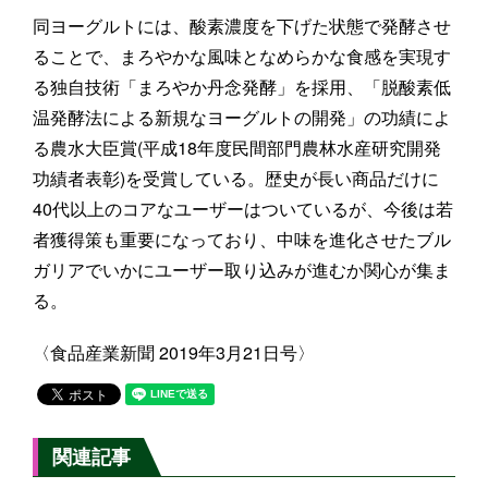
同ヨーグルトには、酸素濃度を下げた状態で発酵させ
ることで、まろやかな風味となめらかな食感を実現す
る独自技術「まろやか丹念発酵」を採用、「脱酸素低
温発酵法による新規なヨーグルトの開発」の功績によ
る農水大臣賞(平成18年度民間部門農林水産研究開発
功績者表彰)を受賞している。歴史が長い商品だけに
40代以上のコアなユーザーはついているが、今後は若
者獲得策も重要になっており、中味を進化させたブル
ガリアでいかにユーザー取り込みが進むか関心が集ま
る。
〈食品産業新聞 2019年3月21日号〉
関連記事