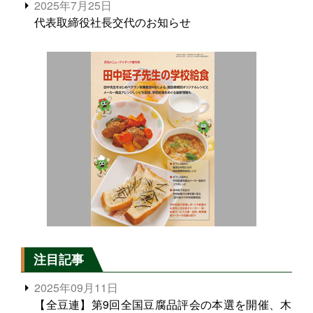
2025年7月25日
代表取締役社長交代のお知らせ
注目記事
2025年09月11日
【全豆連】第9回全国豆腐品評会の本選を開催、木