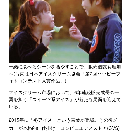
一緒に食べるシーンを増やすことで、販売個数も増加
へ(写真は日本アイスクリーム協会「第2回ハッピーフ
ォトコンテスト入賞作品」)
アイスクリーム市場において、6年連続販売成長の一
翼を担う「スイーツ系アイス」が新たな局面を迎えて
いる。
2015年に「冬アイス」という言葉が登場。その後メー
カーが本格的に仕掛け、コンビニエンスストア(CVS)