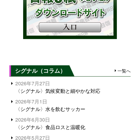
シグナル（コラム）
一覧へ
2026年7月27日
〈シグナル〉気候変動と細やかな対応
2026年7月1日
〈シグナル〉水を飲むサッカー
2026年6月30日
〈シグナル〉食品ロスと温暖化
2026年5月27日