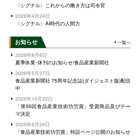
〈シグナル〉これからの働き方は司令官
2026年4月24日
〈シグナル〉AI時代の人間力
お知らせ
一覧へ
2026年8月6日
夏季休業･休刊のお知らせ/食品産業新聞社
2026年5月27日
食品産業新聞社 75周年記念誌(ダイジェスト版)配信
中
2025年10月22日
「第55回食品産業技術功労賞」受賞商品及びテー
マ決定
2025年8月29日
「食品産業技術功労賞」特設ページ公開のお知らせ