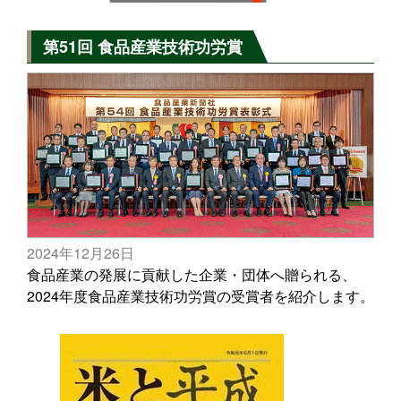
第51回 食品産業技術功労賞
2024年12月26日
食品産業の発展に貢献した企業・団体へ贈られる、
2024年度食品産業技術功労賞の受賞者を紹介します。