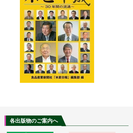
各出版物のご案内へ