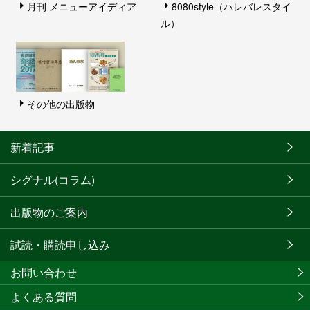
月刊 メニューアイディア
8080style（ハレバレスタイ
ル）
その他の出版物
新着記事
シグナル(コラム)
出版物のご案内
試読・購読申し込み
お問い合わせ
よくある質問