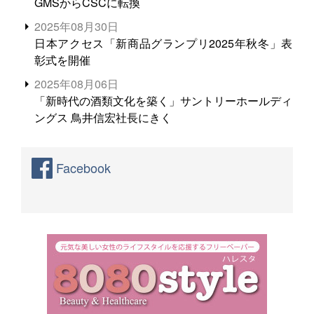
GMSからCSCに転換
2025年08月30日
日本アクセス「新商品グランプリ2025年秋冬」表
彰式を開催
2025年08月06日
「新時代の酒類文化を築く」サントリーホールディ
ングス 鳥井信宏社長にきく
Facebook