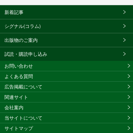
新着記事
シグナル(コラム)
出版物のご案内
試読・購読申し込み
お問い合わせ
よくある質問
広告掲載について
関連サイト
会社案内
当サイトについて
サイトマップ