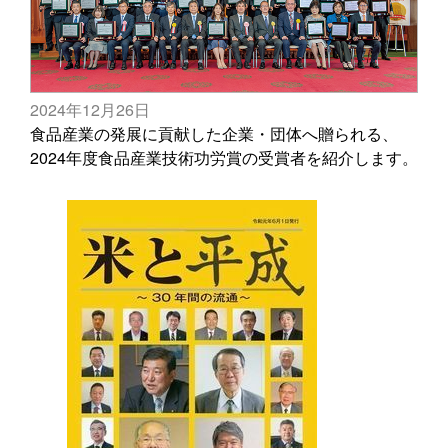
2024年12月26日
食品産業の発展に貢献した企業・団体へ贈られる、
2024年度食品産業技術功労賞の受賞者を紹介します。