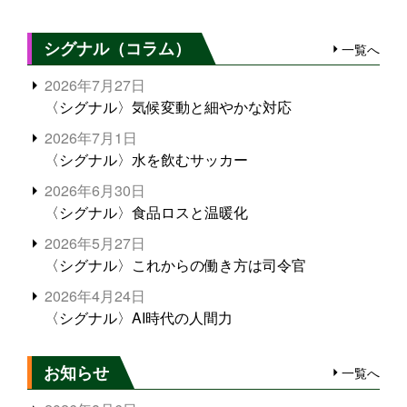
シグナル（コラム）
一覧へ
2026年7月27日
〈シグナル〉気候変動と細やかな対応
2026年7月1日
〈シグナル〉水を飲むサッカー
2026年6月30日
〈シグナル〉食品ロスと温暖化
2026年5月27日
〈シグナル〉これからの働き方は司令官
2026年4月24日
〈シグナル〉AI時代の人間力
お知らせ
一覧へ