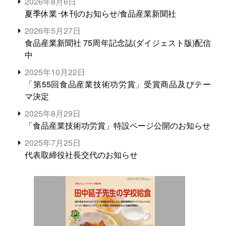
2026年8月6日
夏季休業･休刊のお知らせ/食品産業新聞社
2026年5月27日
食品産業新聞社 75周年記念誌(ダイジェスト版)配信
中
2025年10月22日
「第55回食品産業技術功労賞」受賞商品及びテー
マ決定
2025年8月29日
「食品産業技術功労賞」特設ページ公開のお知らせ
2025年7月25日
代表取締役社長交代のお知らせ