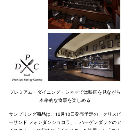
プレミアム・ダイニング・シネマでは映画を見ながら
本格的な食事を楽しめる
サンプリング商品は、12月10日発売予定の「クリスピ
ーサンド フォンダンショコラ」、ハーゲンダッツのア