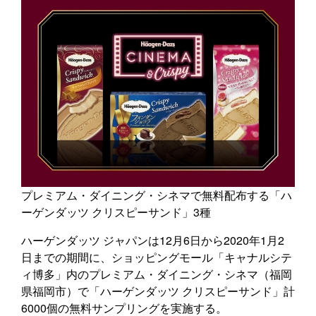
プレミアム・ダイニング・シネマで無料配布する「ハ
ーゲンダッツ クリスピーサンド」3種
ハーゲンダッツ ジャパンは12月6日から2020年1月2
日までの期間に、ショッピングモール「キャナルシテ
ィ博多」内のプレミアム・ダイニング・シネマ（福岡
県福岡市）で「ハーゲンダッツ クリスピーサンド」計
6000個の無料サンプリングを実施する。