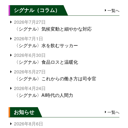
シグナル（コラム）
一覧へ
2026年7月27日
〈シグナル〉気候変動と細やかな対応
2026年7月1日
〈シグナル〉水を飲むサッカー
2026年6月30日
〈シグナル〉食品ロスと温暖化
2026年5月27日
〈シグナル〉これからの働き方は司令官
2026年4月24日
〈シグナル〉AI時代の人間力
お知らせ
一覧へ
2026年8月6日