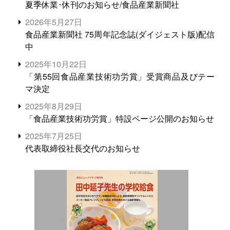
夏季休業･休刊のお知らせ/食品産業新聞社
2026年5月27日
食品産業新聞社 75周年記念誌(ダイジェスト版)配信
中
2025年10月22日
「第55回食品産業技術功労賞」受賞商品及びテー
マ決定
2025年8月29日
「食品産業技術功労賞」特設ページ公開のお知らせ
2025年7月25日
代表取締役社長交代のお知らせ