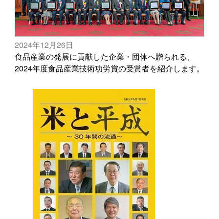
2024年12月26日
食品産業の発展に貢献した企業・団体へ贈られる、
2024年度食品産業技術功労賞の受賞者を紹介します。