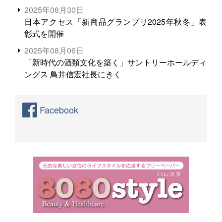
2025年08月30日
日本アクセス「新商品グランプリ2025年秋冬」表
彰式を開催
2025年08月06日
「新時代の酒類文化を築く」サントリーホールディ
ングス 鳥井信宏社長にきく
Facebook