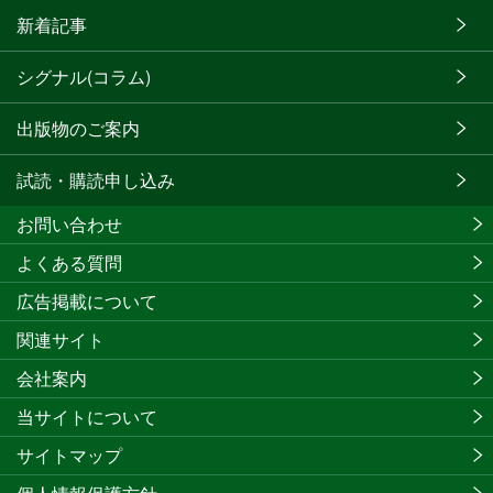
新着記事
シグナル(コラム)
出版物のご案内
試読・購読申し込み
お問い合わせ
よくある質問
広告掲載について
関連サイト
会社案内
当サイトについて
サイトマップ