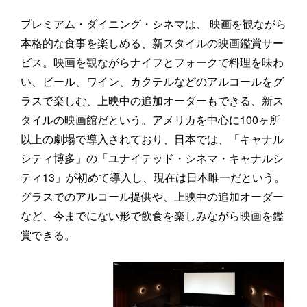
プレミアム・ダイニング・シネマは、 映画を観ながら
本格的な食事を楽しめる、新スタイルの映画鑑賞サー
ビス。映画を観ながらナイフとフォークで料理を味わ
い、ビール、ワイン、カクテルなどのアルコールをグ
ラスで楽しむ、上映中の追加オーダーもできる、新ス
タイルの映画館だという。アメリカを中心に100ヶ所
以上の劇場で導入されており、日本では、「キャナル
シティ博多」の「ユナイテッド・シネマ・キャナルシ
ティ13」が初めて導入し、現在は日本唯一だという。
グラスでのアルコール提供や、上映中の追加オーダー
など、今までにない形で飲食を楽しみながら映画を鑑
賞できる。