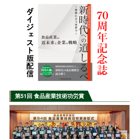
第51回 食品産業技術功労賞