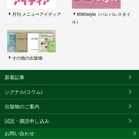
月刊 メニューアイディア
8080style（ハレバレスタイ
ル）
その他の出版物
新着記事
シグナル(コラム)
出版物のご案内
試読・購読申し込み
お問い合わせ