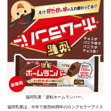
協同乳業「逆転ホームランバー」
協同乳業は、今年で発売60周年のロングセラーアイス