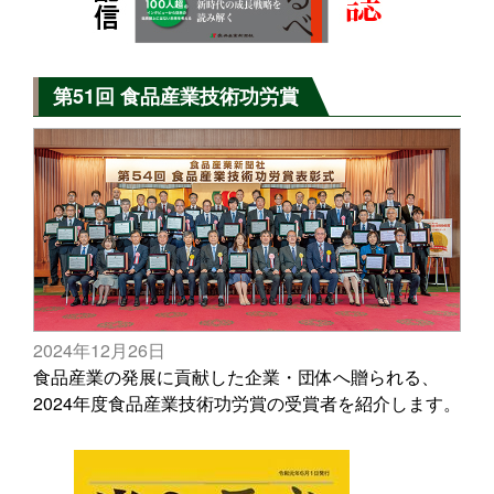
第51回 食品産業技術功労賞
2024年12月26日
食品産業の発展に貢献した企業・団体へ贈られる、
2024年度食品産業技術功労賞の受賞者を紹介します。