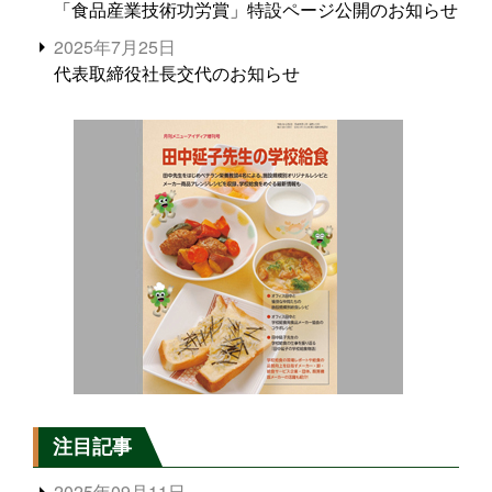
「食品産業技術功労賞」特設ページ公開のお知らせ
2025年7月25日
代表取締役社長交代のお知らせ
注目記事
2025年09月11日