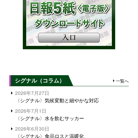
シグナル（コラム）
一覧へ
2026年7月27日
〈シグナル〉気候変動と細やかな対応
2026年7月1日
〈シグナル〉水を飲むサッカー
2026年6月30日
〈シグナル〉食品ロスと温暖化