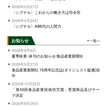
2026年5月27日
〈シグナル〉これからの働き方は司令官
2026年4月24日
〈シグナル〉AI時代の人間力
お知らせ
一覧へ
2026年8月6日
夏季休業･休刊のお知らせ/食品産業新聞社
2026年5月27日
食品産業新聞社 75周年記念誌(ダイジェスト版)配信
中
2025年10月22日
「第55回食品産業技術功労賞」受賞商品及びテー
マ決定
2025年8月29日