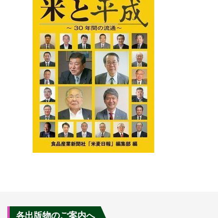
各出版物のご案内へ