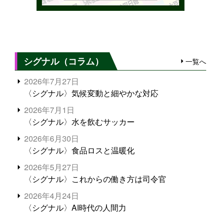
シグナル（コラム）
一覧へ
2026年7月27日
〈シグナル〉気候変動と細やかな対応
2026年7月1日
〈シグナル〉水を飲むサッカー
2026年6月30日
〈シグナル〉食品ロスと温暖化
2026年5月27日
〈シグナル〉これからの働き方は司令官
2026年4月24日
〈シグナル〉AI時代の人間力