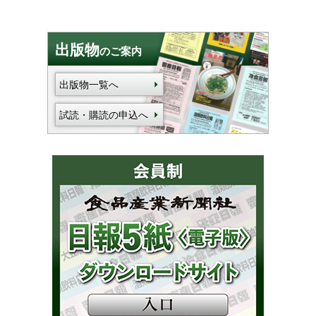
出版物
のご案内
出版物一覧へ
試読・購読の申込へ