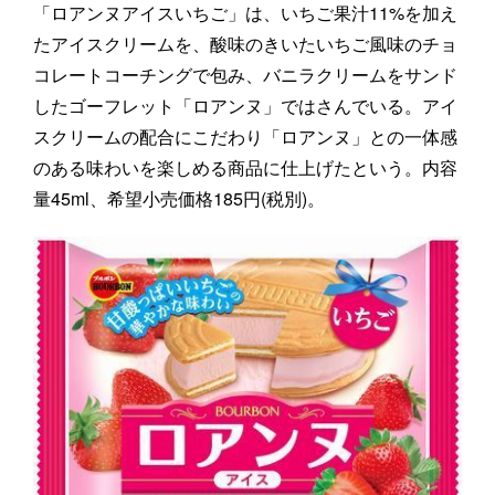
「ロアンヌアイスいちご」は、いちご果汁11%を加え
たアイスクリームを、酸味のきいたいちご風味のチョ
コレートコーチングで包み、バニラクリームをサンド
したゴーフレット「ロアンヌ」ではさんでいる。アイ
スクリームの配合にこだわり「ロアンヌ」との一体感
のある味わいを楽しめる商品に仕上げたという。内容
量45ml、希望小売価格185円(税別)。