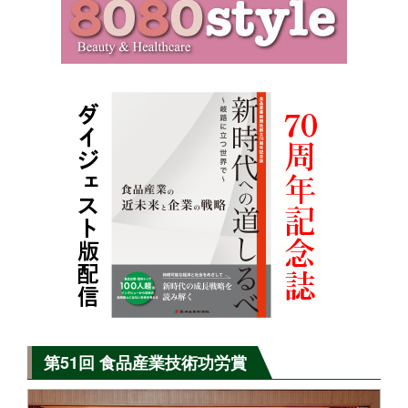
第51回 食品産業技術功労賞