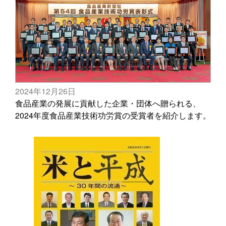
2024年12月26日
食品産業の発展に貢献した企業・団体へ贈られる、
2024年度食品産業技術功労賞の受賞者を紹介します。