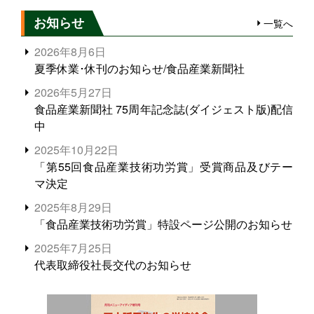
お知らせ
一覧へ
2026年8月6日
夏季休業･休刊のお知らせ/食品産業新聞社
2026年5月27日
食品産業新聞社 75周年記念誌(ダイジェスト版)配信
中
2025年10月22日
「第55回食品産業技術功労賞」受賞商品及びテー
マ決定
2025年8月29日
「食品産業技術功労賞」特設ページ公開のお知らせ
2025年7月25日
代表取締役社長交代のお知らせ