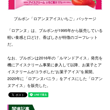
ブルボン「ロアンヌアイスいちご」パッケージ
「ロアンヌ」は、ブルボンが1995年から販売している
軽い食感と口どけ、香ばしさが特徴のゴーフレット
だ。
なお、ブルボンは2016年の「ルマンドアイス」発売を
機にアイスクリーム事業に参入して以降、お菓子とア
イスクリームがコラボした“お菓子アイス”を展開。
2020年に「ロアンヌバニラ」をアイスにした「ロアン
ヌアイス」を販売した。
関連記事