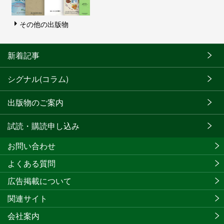
その他の出版物
新着記事
シグナル(コラム)
出版物のご案内
試読・購読申し込み
お問い合わせ
よくある質問
広告掲載について
関連サイト
会社案内