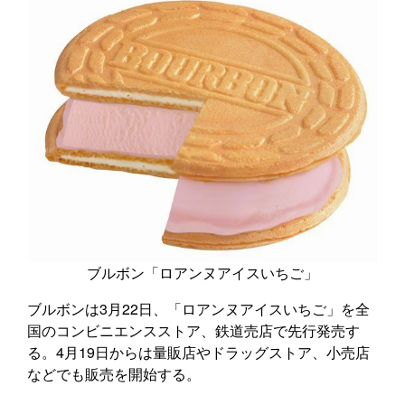
ブルボン「ロアンヌアイスいちご」
ブルボンは3月22日、「ロアンヌアイスいちご」を全
国のコンビニエンスストア、鉄道売店で先行発売す
る。4月19日からは量販店やドラッグストア、小売店
などでも販売を開始する。