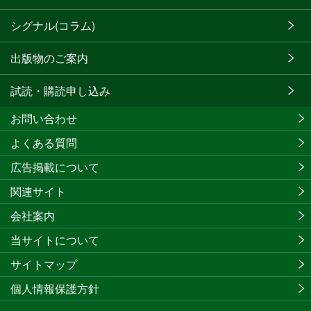
シグナル(コラム)
出版物のご案内
試読・購読申し込み
お問い合わせ
よくある質問
広告掲載について
関連サイト
会社案内
当サイトについて
サイトマップ
個人情報保護方針