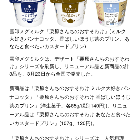
雪印メグミルク「栗原さんちのおすそわけ」(ミルク
大好きパンナコッタ、香ばしいほうじ茶のプリン、あ
なたと食べたいカスタードプリン)
雪印メグミルクは、デザート「栗原さんちのおすそわ
け」シリーズを刷新し、リニューアル品と新商品の計
3品を、3月23日から全国で発売した。
新商品は「栗原さんちのおすそわけ ミルク大好きパン
ナコッタ」「栗原さんちのおすそわけ 香ばしいほうじ
茶のプリン」(洋生菓子、各85g/税別140円))、リニュ
ーアル品は「栗原さんちのおすそわけ あなたと食べた
いカスタードプリン」(107g、120円)。
「栗原さんちのおすそわけ」シリーズは、人気料理