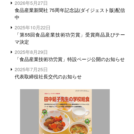
2026年5月27日
食品産業新聞社 75周年記念誌(ダイジェスト版)配信
中
2025年10月22日
「第55回食品産業技術功労賞」受賞商品及びテー
マ決定
2025年8月29日
「食品産業技術功労賞」特設ページ公開のお知らせ
2025年7月25日
代表取締役社長交代のお知らせ