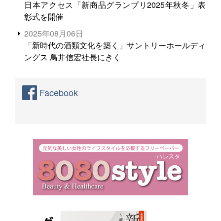
日本アクセス「新商品グランプリ2025年秋冬」表
彰式を開催
2025年08月06日
「新時代の酒類文化を築く」サントリーホールディ
ングス 鳥井信宏社長にきく
Facebook