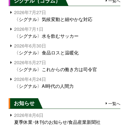
シグナル（コラム）
一覧へ
2026年7月27日
〈シグナル〉気候変動と細やかな対応
2026年7月1日
〈シグナル〉水を飲むサッカー
2026年6月30日
〈シグナル〉食品ロスと温暖化
2026年5月27日
〈シグナル〉これからの働き方は司令官
2026年4月24日
〈シグナル〉AI時代の人間力
お知らせ
一覧へ
2026年8月6日
夏季休業･休刊のお知らせ/食品産業新聞社