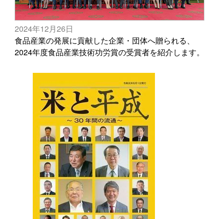
2024年12月26日
食品産業の発展に貢献した企業・団体へ贈られる、
2024年度食品産業技術功労賞の受賞者を紹介します。