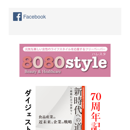
Facebook