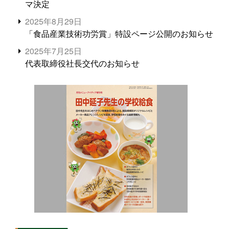
マ決定
2025年8月29日
「食品産業技術功労賞」特設ページ公開のお知らせ
2025年7月25日
代表取締役社長交代のお知らせ