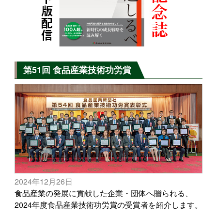
第51回 食品産業技術功労賞
2024年12月26日
食品産業の発展に貢献した企業・団体へ贈られる、
2024年度食品産業技術功労賞の受賞者を紹介します。