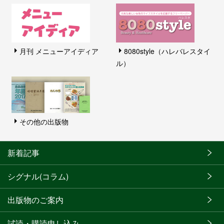
月刊 メニューアイディア
8080style（ハレバレスタイ
ル）
その他の出版物
新着記事
シグナル(コラム)
出版物のご案内
試読・購読申し込み