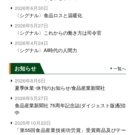
2026年6月30日
〈シグナル〉食品ロスと温暖化
2026年5月27日
〈シグナル〉これからの働き方は司令官
2026年4月24日
〈シグナル〉AI時代の人間力
お知らせ
一覧へ
2026年8月6日
夏季休業･休刊のお知らせ/食品産業新聞社
2026年5月27日
食品産業新聞社 75周年記念誌(ダイジェスト版)配信
中
2025年10月22日
「第55回食品産業技術功労賞」受賞商品及びテー