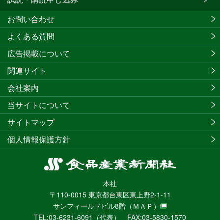
お問い合わせ
よくある質問
広告掲載について
関連サイト
会社案内
当サイトについて
サイトマップ
個人情報保護方針
食
品
本社
産
〒110-0015 東京都台東区東上野2-1-11
業
サンフィールドビル8階
（ＭＡＰ）
新
TEL:03-6231-6091（代表） FAX:03-5830-1570