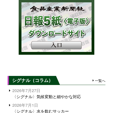
シグナル（コラム）
一覧へ
2026年7月27日
〈シグナル〉気候変動と細やかな対応
2026年7月1日
〈シグナル〉水を飲むサッカー