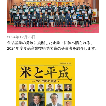
2024年12月26日
食品産業の発展に貢献した企業・団体へ贈られる、
2024年度食品産業技術功労賞の受賞者を紹介します。