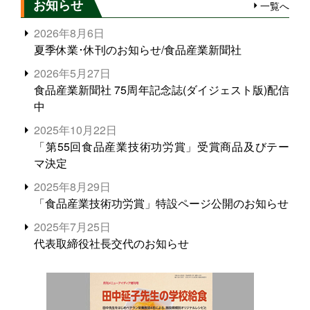
お知らせ
一覧へ
2026年8月6日
夏季休業･休刊のお知らせ/食品産業新聞社
2026年5月27日
食品産業新聞社 75周年記念誌(ダイジェスト版)配信
中
2025年10月22日
「第55回食品産業技術功労賞」受賞商品及びテー
マ決定
2025年8月29日
「食品産業技術功労賞」特設ページ公開のお知らせ
2025年7月25日
代表取締役社長交代のお知らせ