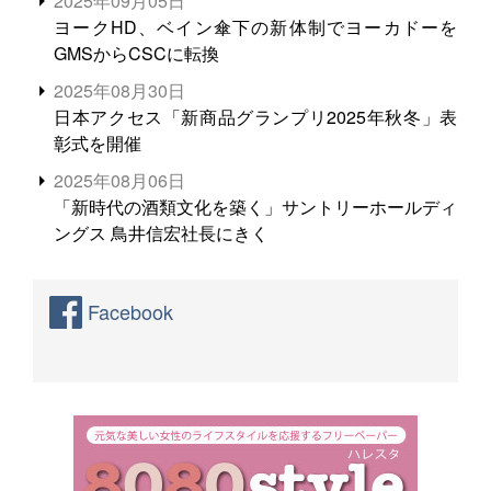
2025年09月05日
ヨークHD、ベイン傘下の新体制でヨーカドーを
GMSからCSCに転換
2025年08月30日
日本アクセス「新商品グランプリ2025年秋冬」表
彰式を開催
2025年08月06日
「新時代の酒類文化を築く」サントリーホールディ
ングス 鳥井信宏社長にきく
Facebook