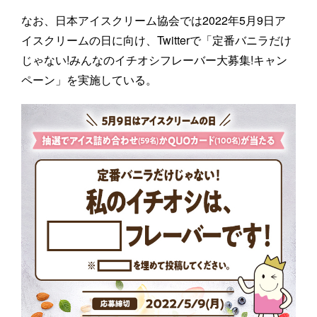
なお、日本アイスクリーム協会では2022年5月9日ア
イスクリームの日に向け、Twitterで「定番バニラだけ
じゃない!みんなのイチオシフレーバー大募集!キャン
ペーン」を実施している。