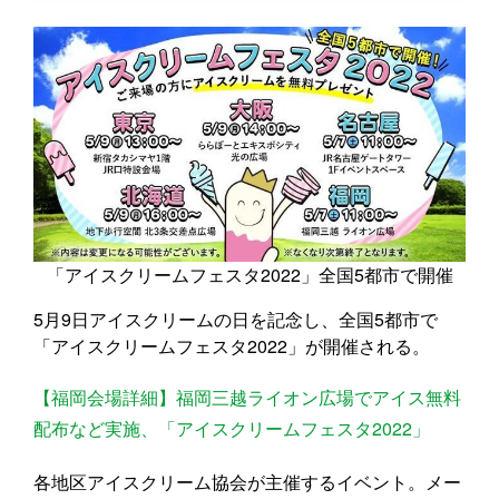
「アイスクリームフェスタ2022」全国5都市で開催
5月9日アイスクリームの日を記念し、全国5都市で
「アイスクリームフェスタ2022」が開催される。
【福岡会場詳細】福岡三越ライオン広場でアイス無料
配布など実施、「アイスクリームフェスタ2022」
各地区アイスクリーム協会が主催するイベント。メー