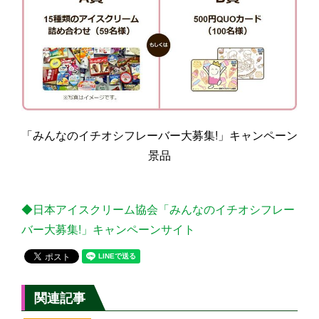
「みんなのイチオシフレーバー大募集!」キャンペーン
景品
◆日本アイスクリーム協会「みんなのイチオシフレー
バー大募集!」キャンペーンサイト
関連記事