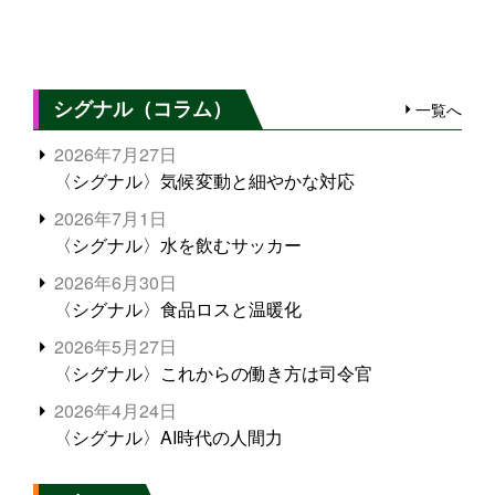
シグナル（コラム）
一覧へ
2026年7月27日
〈シグナル〉気候変動と細やかな対応
2026年7月1日
〈シグナル〉水を飲むサッカー
2026年6月30日
〈シグナル〉食品ロスと温暖化
2026年5月27日
〈シグナル〉これからの働き方は司令官
2026年4月24日
〈シグナル〉AI時代の人間力