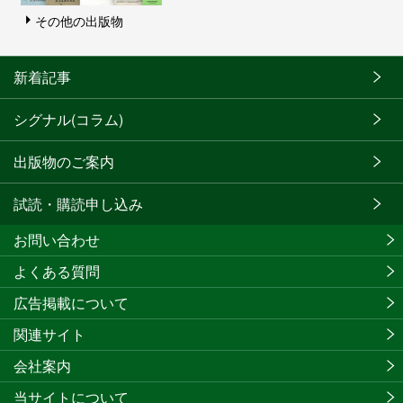
その他の出版物
新着記事
シグナル(コラム)
出版物のご案内
試読・購読申し込み
お問い合わせ
よくある質問
広告掲載について
関連サイト
会社案内
当サイトについて