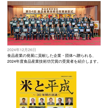
2024年12月26日
食品産業の発展に貢献した企業・団体へ贈られる、
2024年度食品産業技術功労賞の受賞者を紹介します。