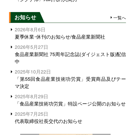
お知らせ
一覧へ
2026年8月6日
夏季休業･休刊のお知らせ/食品産業新聞社
2026年5月27日
食品産業新聞社 75周年記念誌(ダイジェスト版)配信
中
2025年10月22日
「第55回食品産業技術功労賞」受賞商品及びテー
マ決定
2025年8月29日
「食品産業技術功労賞」特設ページ公開のお知らせ
2025年7月25日
代表取締役社長交代のお知らせ