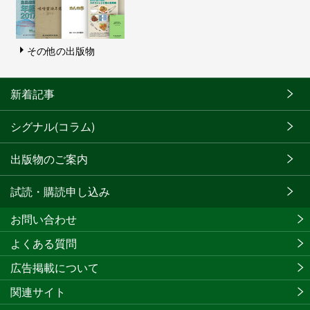
その他の出版物
新着記事
シグナル(コラム)
出版物のご案内
試読・購読申し込み
お問い合わせ
よくある質問
広告掲載について
関連サイト