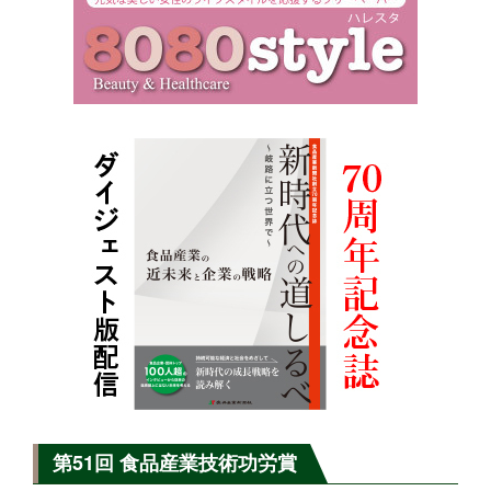
第51回 食品産業技術功労賞