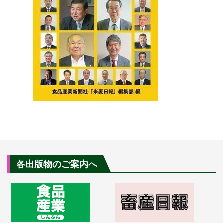
各出版物のご案内へ