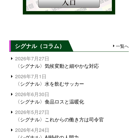
シグナル（コラム）
一覧へ
2026年7月27日
〈シグナル〉気候変動と細やかな対応
2026年7月1日
〈シグナル〉水を飲むサッカー
2026年6月30日
〈シグナル〉食品ロスと温暖化
2026年5月27日
〈シグナル〉これからの働き方は司令官
2026年4月24日
〈シグナル〉AI時代の人間力