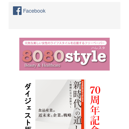
Facebook