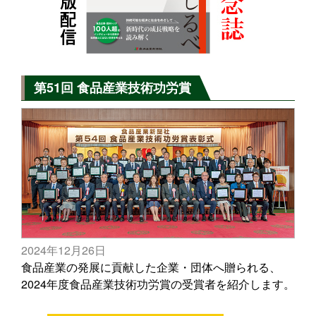
第51回 食品産業技術功労賞
2024年12月26日
食品産業の発展に貢献した企業・団体へ贈られる、
2024年度食品産業技術功労賞の受賞者を紹介します。