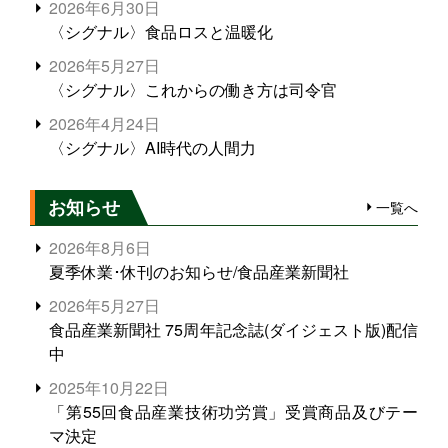
2026年6月30日
〈シグナル〉食品ロスと温暖化
2026年5月27日
〈シグナル〉これからの働き方は司令官
2026年4月24日
〈シグナル〉AI時代の人間力
お知らせ
一覧へ
2026年8月6日
夏季休業･休刊のお知らせ/食品産業新聞社
2026年5月27日
食品産業新聞社 75周年記念誌(ダイジェスト版)配信
中
2025年10月22日
「第55回食品産業技術功労賞」受賞商品及びテー
マ決定