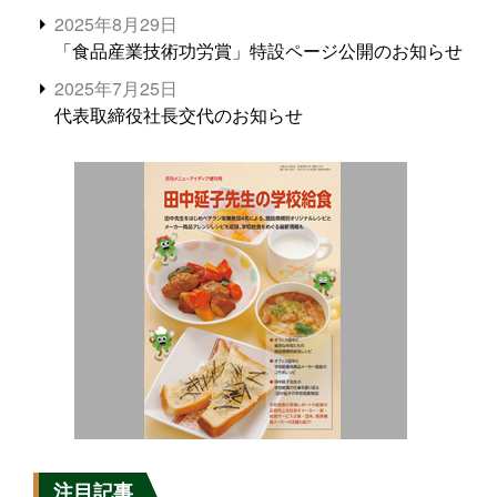
2025年8月29日
「食品産業技術功労賞」特設ページ公開のお知らせ
2025年7月25日
代表取締役社長交代のお知らせ
注目記事