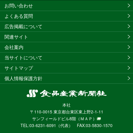
お問い合わせ
よくある質問
広告掲載について
関連サイト
会社案内
当サイトについて
サイトマップ
個人情報保護方針
食
品
本社
産
〒110-0015 東京都台東区東上野2-1-11
業
サンフィールドビル8階
（ＭＡＰ）
新
TEL:03-6231-6091（代表） FAX:03-5830-1570
聞