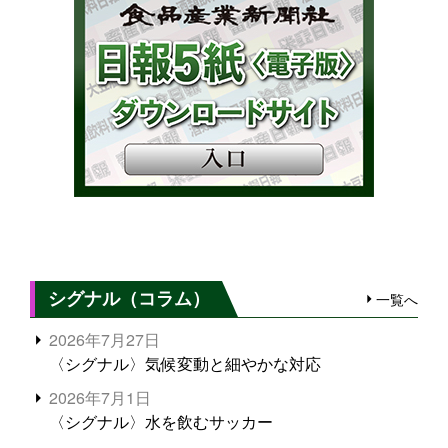
シグナル（コラム）
一覧へ
2026年7月27日
〈シグナル〉気候変動と細やかな対応
2026年7月1日
〈シグナル〉水を飲むサッカー