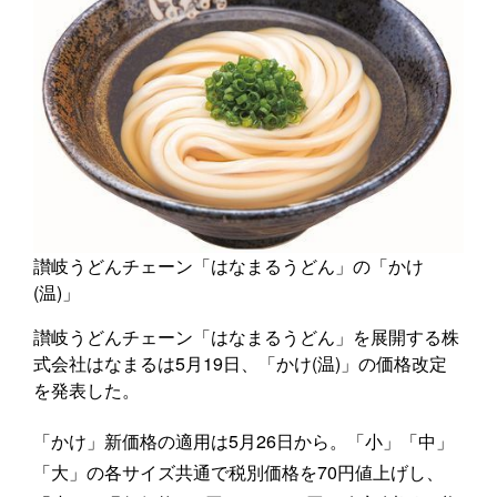
讃岐うどんチェーン「はなまるうどん」の「かけ
(温)」
讃岐うどんチェーン「はなまるうどん」を展開する株
式会社はなまるは5月19日、「かけ(温)」の価格改定
を発表した。
「かけ」新価格の適用は5月26日から。「小」「中」
「大」の各サイズ共通で税別価格を70円値上げし、