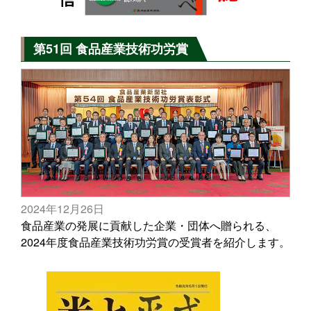
第51回 食品産業技術功労賞
2024年12月26日
食品産業の発展に貢献した企業・団体へ贈られる、
2024年度食品産業技術功労賞の受賞者を紹介します。