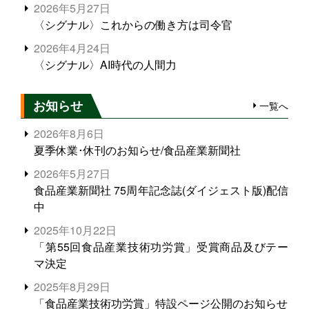
2026年5月27日
〈シグナル〉これからの働き方は司令官
2026年4月24日
〈シグナル〉AI時代の人間力
お知らせ
一覧へ
2026年8月6日
夏季休業･休刊のお知らせ/食品産業新聞社
2026年5月27日
食品産業新聞社 75周年記念誌(ダイジェスト版)配信
中
2025年10月22日
「第55回食品産業技術功労賞」受賞商品及びテー
マ決定
2025年8月29日
「食品産業技術功労賞」特設ページ公開のお知らせ