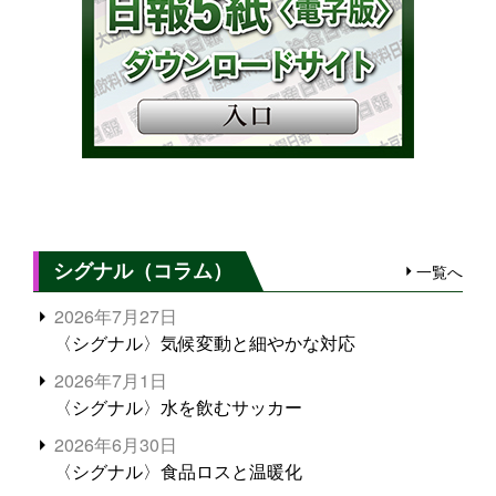
シグナル（コラム）
一覧へ
2026年7月27日
〈シグナル〉気候変動と細やかな対応
2026年7月1日
〈シグナル〉水を飲むサッカー
2026年6月30日
〈シグナル〉食品ロスと温暖化