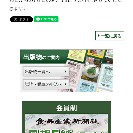
きます。
一覧に戻る
出版物
のご案内
出版物一覧へ
試読・購読の申込へ