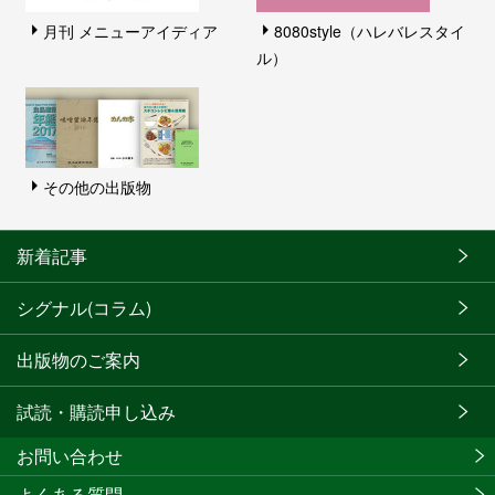
月刊 メニューアイディア
8080style（ハレバレスタイ
ル）
その他の出版物
新着記事
シグナル(コラム)
出版物のご案内
試読・購読申し込み
お問い合わせ
よくある質問