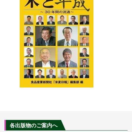
各出版物のご案内へ