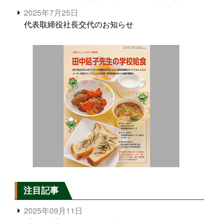
2025年7月25日
代表取締役社長交代のお知らせ
注目記事
2025年09月11日