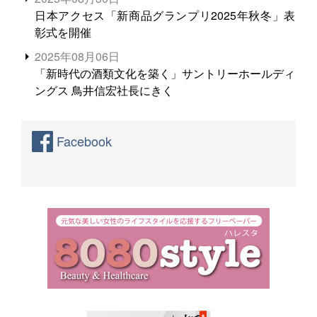
日本アクセス「新商品グランプリ2025年秋冬」表
彰式を開催
2025年08月06日
「新時代の酒類文化を築く」サントリーホールディ
ングス 鳥井信宏社長にきく
Facebook