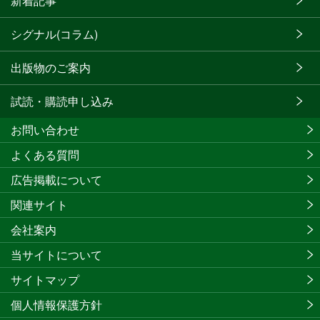
新着記事
シグナル(コラム)
出版物のご案内
試読・購読申し込み
お問い合わせ
よくある質問
広告掲載について
関連サイト
会社案内
当サイトについて
サイトマップ
個人情報保護方針