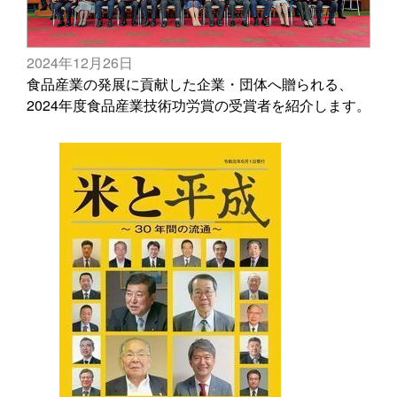
2024年12月26日
食品産業の発展に貢献した企業・団体へ贈られる、
2024年度食品産業技術功労賞の受賞者を紹介します。