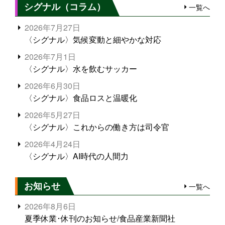
シグナル（コラム）
一覧へ
2026年7月27日
〈シグナル〉気候変動と細やかな対応
2026年7月1日
〈シグナル〉水を飲むサッカー
2026年6月30日
〈シグナル〉食品ロスと温暖化
2026年5月27日
〈シグナル〉これからの働き方は司令官
2026年4月24日
〈シグナル〉AI時代の人間力
お知らせ
一覧へ
2026年8月6日
夏季休業･休刊のお知らせ/食品産業新聞社