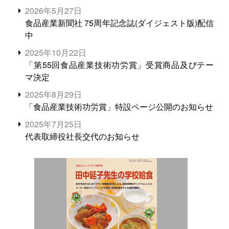
2026年5月27日
食品産業新聞社 75周年記念誌(ダイジェスト版)配信
中
2025年10月22日
「第55回食品産業技術功労賞」受賞商品及びテー
マ決定
2025年8月29日
「食品産業技術功労賞」特設ページ公開のお知らせ
2025年7月25日
代表取締役社長交代のお知らせ