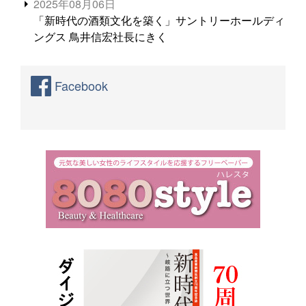
2025年08月06日
「新時代の酒類文化を築く」サントリーホールディ
ングス 鳥井信宏社長にきく
Facebook