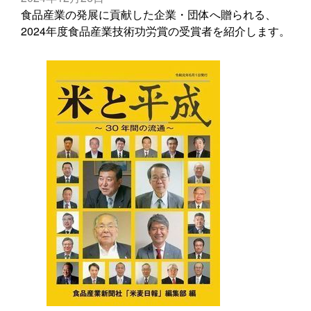
食品産業の発展に貢献した企業・団体へ贈られる、
2024年度食品産業技術功労賞の受賞者を紹介します。