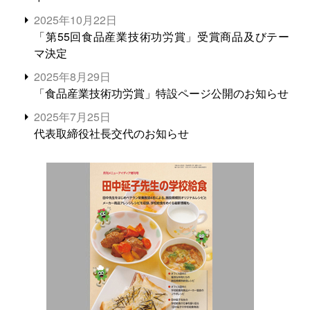
2025年10月22日
「第55回食品産業技術功労賞」受賞商品及びテー
マ決定
2025年8月29日
「食品産業技術功労賞」特設ページ公開のお知らせ
2025年7月25日
代表取締役社長交代のお知らせ