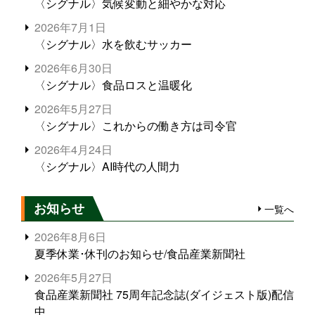
〈シグナル〉気候変動と細やかな対応
2026年7月1日
〈シグナル〉水を飲むサッカー
2026年6月30日
〈シグナル〉食品ロスと温暖化
2026年5月27日
〈シグナル〉これからの働き方は司令官
2026年4月24日
〈シグナル〉AI時代の人間力
お知らせ
一覧へ
2026年8月6日
夏季休業･休刊のお知らせ/食品産業新聞社
2026年5月27日
食品産業新聞社 75周年記念誌(ダイジェスト版)配信
中