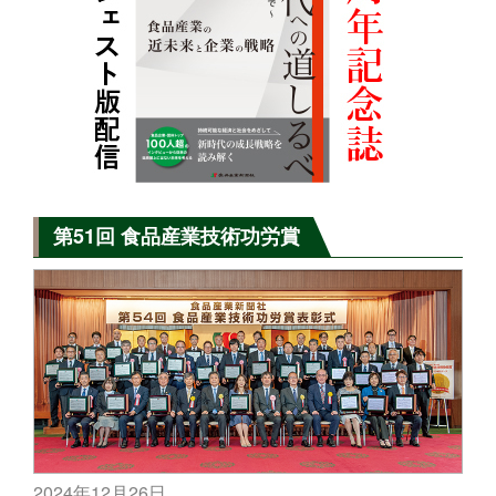
第51回 食品産業技術功労賞
2024年12月26日