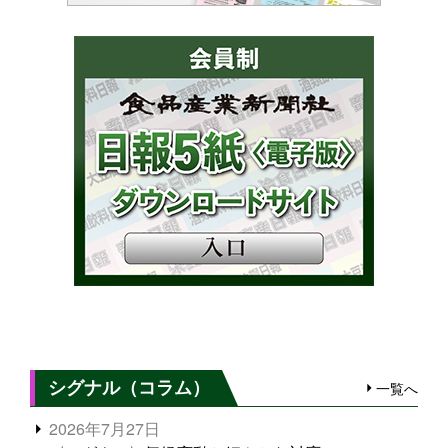
シグナル（コラム）
一覧へ
2026年7月27日