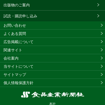
出版物のご案内
試読・購読申し込み
お問い合わせ
よくある質問
広告掲載について
関連サイト
会社案内
当サイトについて
サイトマップ
個人情報保護方針
食
品
本社