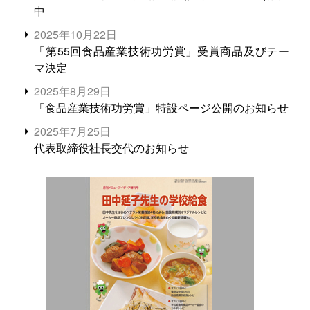
中
2025年10月22日
「第55回食品産業技術功労賞」受賞商品及びテー
マ決定
2025年8月29日
「食品産業技術功労賞」特設ページ公開のお知らせ
2025年7月25日
代表取締役社長交代のお知らせ