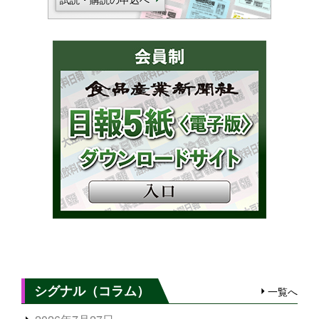
シグナル（コラム）
一覧へ