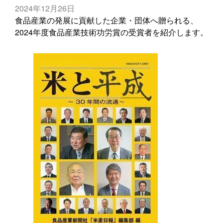
2024年12月26日
食品産業の発展に貢献した企業・団体へ贈られる、
2024年度食品産業技術功労賞の受賞者を紹介します。