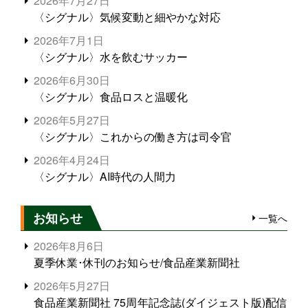
2026年7月27日
〈シグナル〉気候変動と細やかな対応
2026年7月1日
〈シグナル〉水を飲むサッカー
2026年6月30日
〈シグナル〉食品ロスと温暖化
2026年5月27日
〈シグナル〉これからの働き方は司令官
2026年4月24日
〈シグナル〉AI時代の人間力
お知らせ
一覧へ
2026年8月6日
夏季休業･休刊のお知らせ/食品産業新聞社
2026年5月27日
食品産業新聞社 75周年記念誌(ダイジェスト版)配信