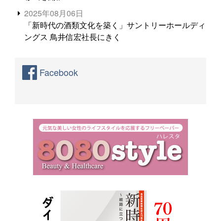
2025年08月06日
「新時代の酒類文化を築く」サントリーホールディ
ングス 鳥井信宏社長にきく
Facebook