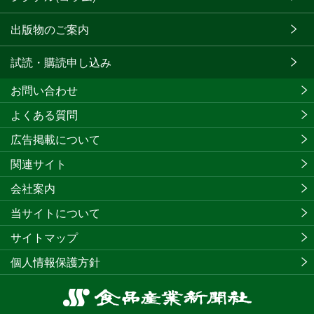
出版物のご案内
試読・購読申し込み
お問い合わせ
よくある質問
広告掲載について
関連サイト
会社案内
当サイトについて
サイトマップ
個人情報保護方針
食
品