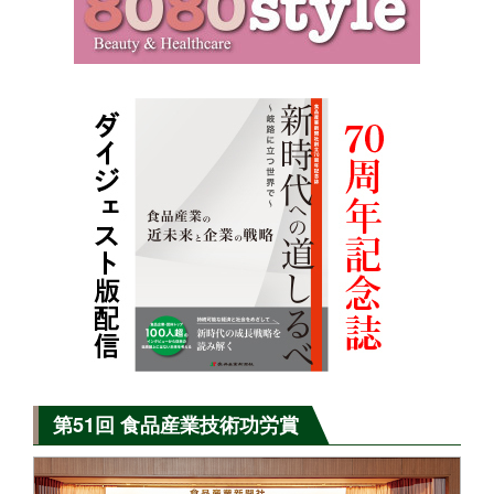
第51回 食品産業技術功労賞