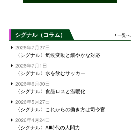
シグナル（コラム）
一覧へ
2026年7月27日
〈シグナル〉気候変動と細やかな対応
2026年7月1日
〈シグナル〉水を飲むサッカー
2026年6月30日
〈シグナル〉食品ロスと温暖化
2026年5月27日
〈シグナル〉これからの働き方は司令官
2026年4月24日
〈シグナル〉AI時代の人間力