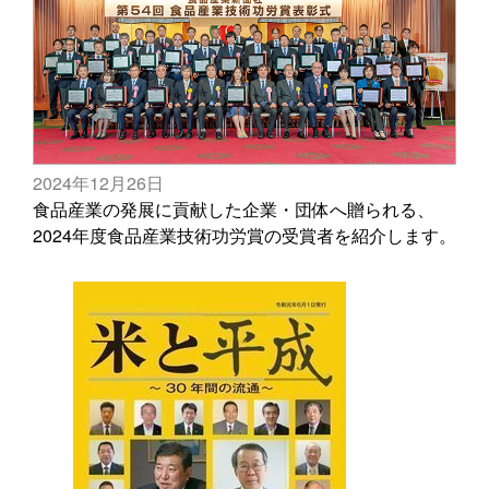
2024年12月26日
食品産業の発展に貢献した企業・団体へ贈られる、
2024年度食品産業技術功労賞の受賞者を紹介します。