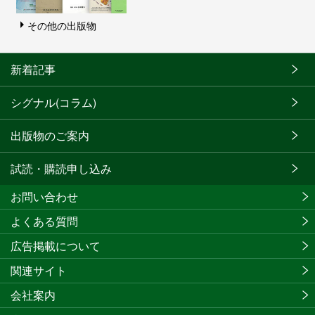
その他の出版物
新着記事
シグナル(コラム)
出版物のご案内
試読・購読申し込み
お問い合わせ
よくある質問
広告掲載について
関連サイト
会社案内