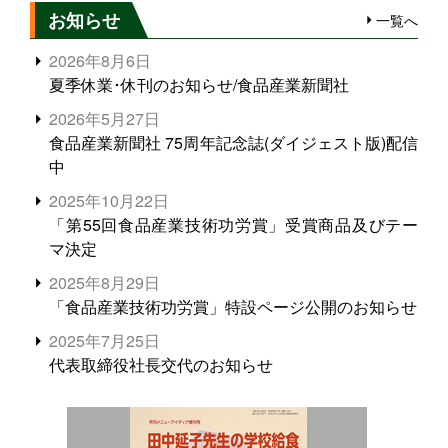
お知らせ
一覧へ
2026年8月6日
夏季休業･休刊のお知らせ/食品産業新聞社
2026年5月27日
食品産業新聞社 75周年記念誌(ダイジェスト版)配信
中
2025年10月22日
「第55回食品産業技術功労賞」受賞商品及びテー
マ決定
2025年8月29日
「食品産業技術功労賞」特設ページ公開のお知らせ
2025年7月25日
代表取締役社長交代のお知らせ