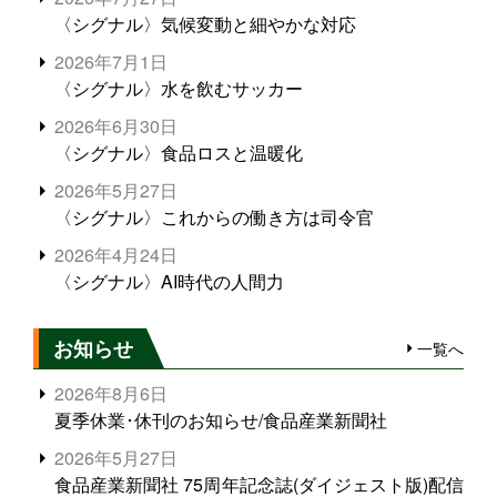
〈シグナル〉気候変動と細やかな対応
2026年7月1日
〈シグナル〉水を飲むサッカー
2026年6月30日
〈シグナル〉食品ロスと温暖化
2026年5月27日
〈シグナル〉これからの働き方は司令官
2026年4月24日
〈シグナル〉AI時代の人間力
お知らせ
一覧へ
2026年8月6日
夏季休業･休刊のお知らせ/食品産業新聞社
2026年5月27日
食品産業新聞社 75周年記念誌(ダイジェスト版)配信