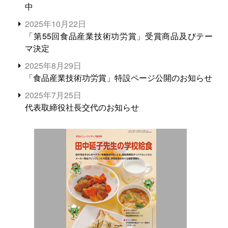
中
2025年10月22日
「第55回食品産業技術功労賞」受賞商品及びテー
マ決定
2025年8月29日
「食品産業技術功労賞」特設ページ公開のお知らせ
2025年7月25日
代表取締役社長交代のお知らせ