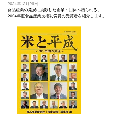
2024年12月26日
食品産業の発展に貢献した企業・団体へ贈られる、
2024年度食品産業技術功労賞の受賞者を紹介します。