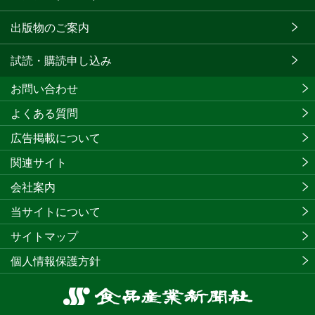
出版物のご案内
試読・購読申し込み
お問い合わせ
よくある質問
広告掲載について
関連サイト
会社案内
当サイトについて
サイトマップ
個人情報保護方針
食
品