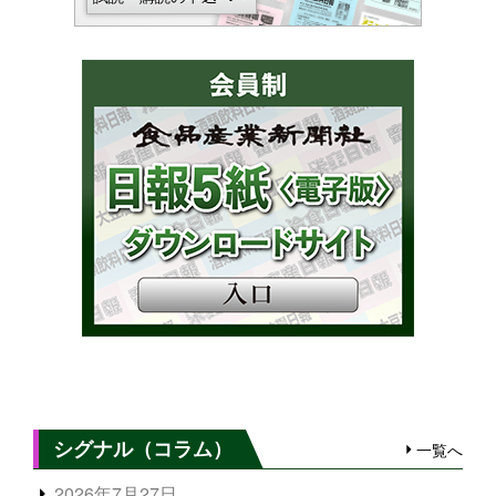
シグナル（コラム）
一覧へ
2026年7月27日