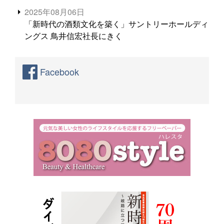
2025年08月06日
「新時代の酒類文化を築く」サントリーホールディ
ングス 鳥井信宏社長にきく
Facebook