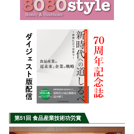
第51回 食品産業技術功労賞