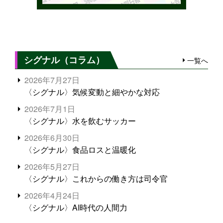
シグナル（コラム）
一覧へ
2026年7月27日
〈シグナル〉気候変動と細やかな対応
2026年7月1日
〈シグナル〉水を飲むサッカー
2026年6月30日
〈シグナル〉食品ロスと温暖化
2026年5月27日
〈シグナル〉これからの働き方は司令官
2026年4月24日
〈シグナル〉AI時代の人間力