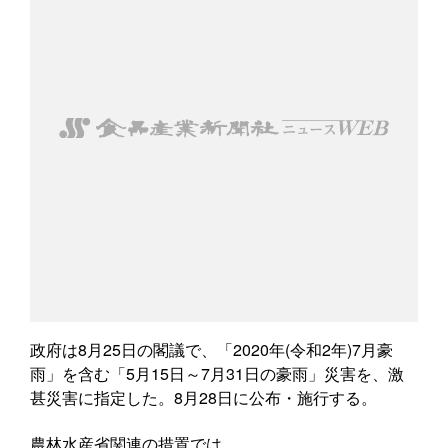
政府は8月25日の閣議で、「2020年(令和2年)7月豪
雨」を含む「5月15日～7月31日の豪雨」災害を、激
甚災害に指定した。8月28日に公布・施行する。
農林水産省関連の措置では、