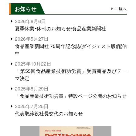
お知らせ
一覧へ
2026年8月6日
夏季休業･休刊のお知らせ/食品産業新聞社
2026年5月27日
食品産業新聞社 75周年記念誌(ダイジェスト版)配信
中
2025年10月22日
「第55回食品産業技術功労賞」受賞商品及びテー
マ決定
2025年8月29日
「食品産業技術功労賞」特設ページ公開のお知らせ
2025年7月25日
代表取締役社長交代のお知らせ