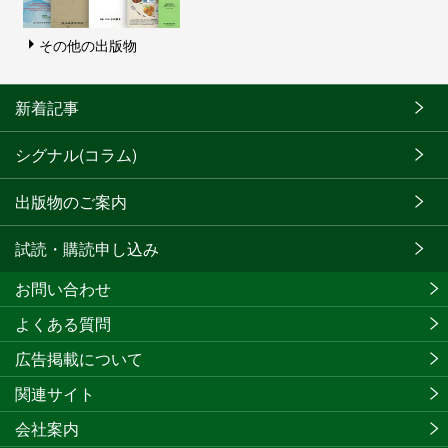
その他の出版物
新着記事
シグナル(コラム)
出版物のご案内
試読・購読申し込み
お問い合わせ
よくある質問
広告掲載について
関連サイト
会社案内