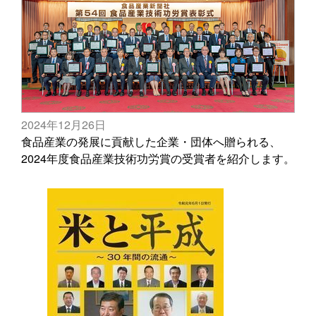
2024年12月26日
食品産業の発展に貢献した企業・団体へ贈られる、
2024年度食品産業技術功労賞の受賞者を紹介します。