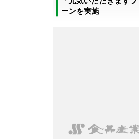
「元気いただきますプ
ーンを実施