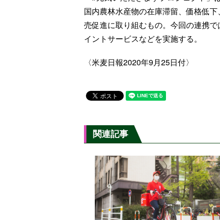
国内農林水産物の在庫滞留、価格低下
売促進に取り組むもの。今回の連携で
イントサービスなどを実施する。
〈米麦日報2020年9月25日付〉
関連記事