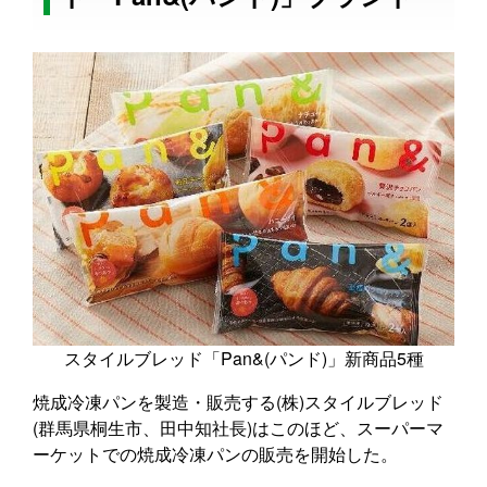
スタイルブレッド「Pan&(パンド)」新商品5種
焼成冷凍パンを製造・販売する(株)スタイルブレッド
(群馬県桐生市、田中知社長)はこのほど、スーパーマ
ーケットでの焼成冷凍パンの販売を開始した。