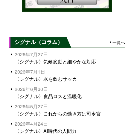
シグナル（コラム）
一覧へ
2026年7月27日
〈シグナル〉気候変動と細やかな対応
2026年7月1日
〈シグナル〉水を飲むサッカー
2026年6月30日
〈シグナル〉食品ロスと温暖化
2026年5月27日
〈シグナル〉これからの働き方は司令官
2026年4月24日
〈シグナル〉AI時代の人間力