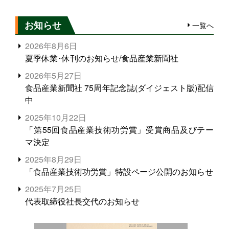
お知らせ
一覧へ
2026年8月6日
夏季休業･休刊のお知らせ/食品産業新聞社
2026年5月27日
食品産業新聞社 75周年記念誌(ダイジェスト版)配信
中
2025年10月22日
「第55回食品産業技術功労賞」受賞商品及びテー
マ決定
2025年8月29日
「食品産業技術功労賞」特設ページ公開のお知らせ
2025年7月25日
代表取締役社長交代のお知らせ