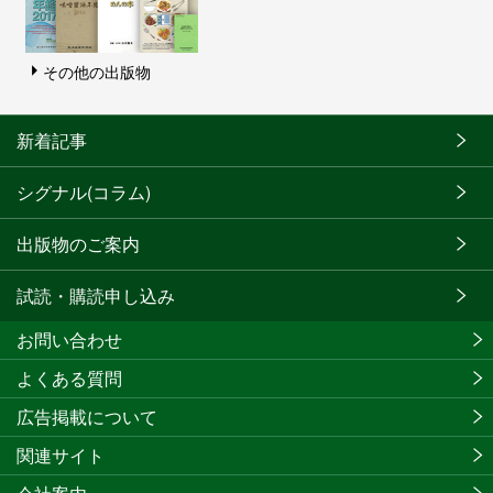
その他の出版物
新着記事
シグナル(コラム)
出版物のご案内
試読・購読申し込み
お問い合わせ
よくある質問
広告掲載について
関連サイト