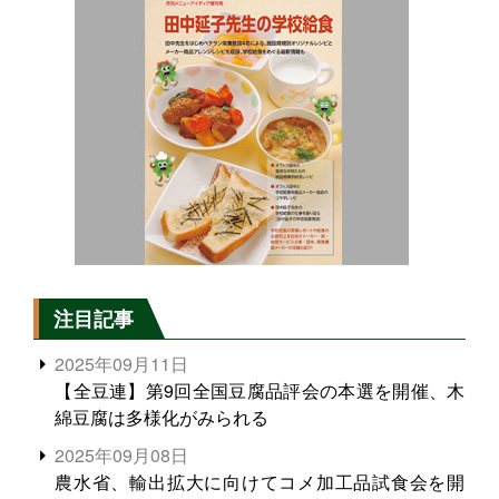
注目記事
2025年09月11日
【全豆連】第9回全国豆腐品評会の本選を開催、木
綿豆腐は多様化がみられる
2025年09月08日
農水省、輸出拡大に向けてコメ加工品試食会を開