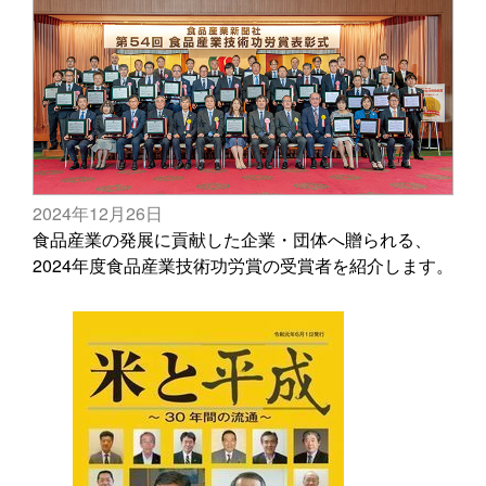
2024年12月26日
食品産業の発展に貢献した企業・団体へ贈られる、
2024年度食品産業技術功労賞の受賞者を紹介します。