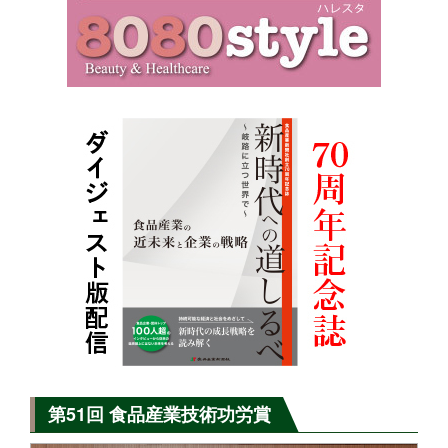
第51回 食品産業技術功労賞