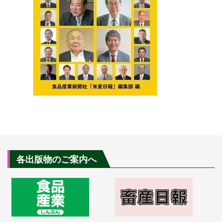
各出版物のご案内へ