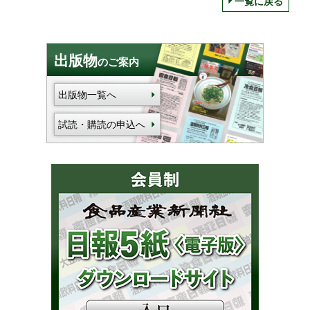
一覧に戻る
出版物
のご案内
出版物一覧へ
試読・購読の申込へ