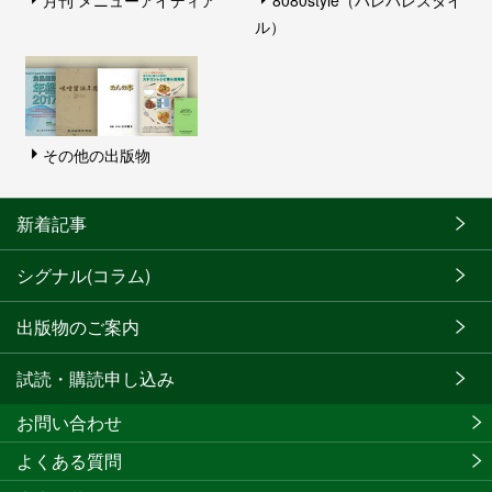
ル）
その他の出版物
新着記事
シグナル(コラム)
出版物のご案内
試読・購読申し込み
お問い合わせ
よくある質問