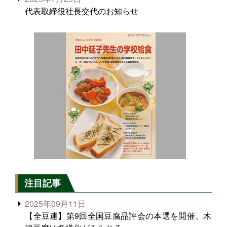
代表取締役社長交代のお知らせ
注目記事
2025年09月11日
【全豆連】第9回全国豆腐品評会の本選を開催、木