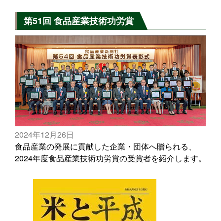
第51回 食品産業技術功労賞
2024年12月26日
食品産業の発展に貢献した企業・団体へ贈られる、
2024年度食品産業技術功労賞の受賞者を紹介します。