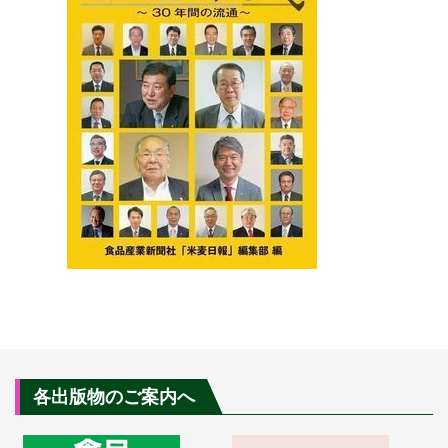
各出版物のご案内へ