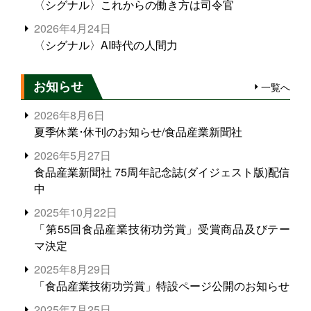
〈シグナル〉これからの働き方は司令官
2026年4月24日
〈シグナル〉AI時代の人間力
お知らせ
一覧へ
2026年8月6日
夏季休業･休刊のお知らせ/食品産業新聞社
2026年5月27日
食品産業新聞社 75周年記念誌(ダイジェスト版)配信
中
2025年10月22日
「第55回食品産業技術功労賞」受賞商品及びテー
マ決定
2025年8月29日
「食品産業技術功労賞」特設ページ公開のお知らせ
2025年7月25日