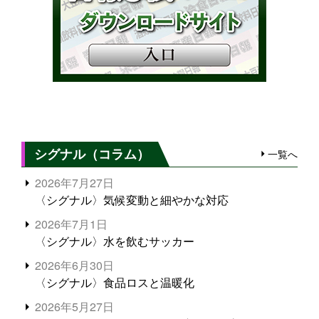
シグナル（コラム）
一覧へ
2026年7月27日
〈シグナル〉気候変動と細やかな対応
2026年7月1日
〈シグナル〉水を飲むサッカー
2026年6月30日
〈シグナル〉食品ロスと温暖化
2026年5月27日