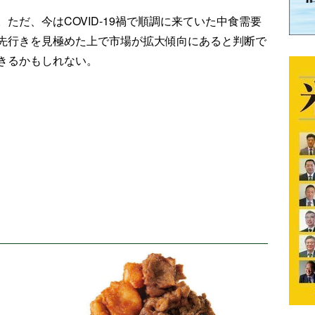
ただ、今はCOVID-19禍で順調に来ていた中食需要
先行きを見極めた上で市場が拡大傾向にあると判断で
きるかもしれない。