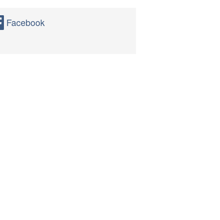
Facebook