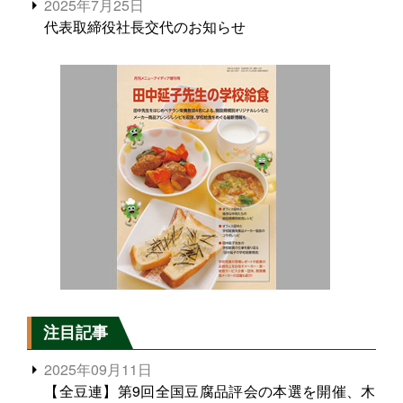
2025年7月25日
代表取締役社長交代のお知らせ
注目記事
2025年09月11日
【全豆連】第9回全国豆腐品評会の本選を開催、木