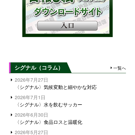
シグナル（コラム）
一覧へ
2026年7月27日
〈シグナル〉気候変動と細やかな対応
2026年7月1日
〈シグナル〉水を飲むサッカー
2026年6月30日
〈シグナル〉食品ロスと温暖化
2026年5月27日