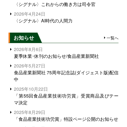
〈シグナル〉これからの働き方は司令官
2026年4月24日
〈シグナル〉AI時代の人間力
お知らせ
一覧へ
2026年8月6日
夏季休業･休刊のお知らせ/食品産業新聞社
2026年5月27日
食品産業新聞社 75周年記念誌(ダイジェスト版)配信
中
2025年10月22日
「第55回食品産業技術功労賞」受賞商品及びテー
マ決定
2025年8月29日
「食品産業技術功労賞」特設ページ公開のお知らせ