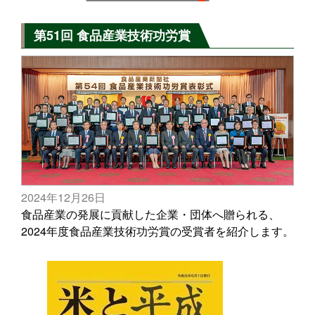
第51回 食品産業技術功労賞
2024年12月26日
食品産業の発展に貢献した企業・団体へ贈られる、
2024年度食品産業技術功労賞の受賞者を紹介します。