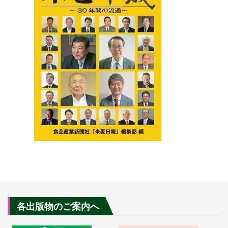
各出版物のご案内へ