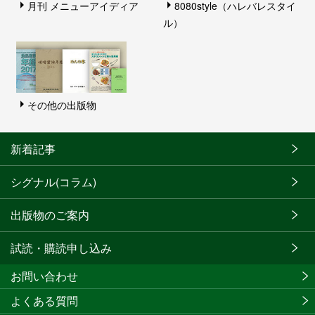
月刊 メニューアイディア
8080style（ハレバレスタイ
ル）
その他の出版物
新着記事
シグナル(コラム)
出版物のご案内
試読・購読申し込み
お問い合わせ
よくある質問