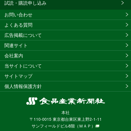
試読・購読申し込み
お問い合わせ
よくある質問
広告掲載について
関連サイト
会社案内
当サイトについて
サイトマップ
個人情報保護方針
食
品
本社
産
〒110-0015 東京都台東区東上野2-1-11
業
サンフィールドビル8階
（ＭＡＰ）
新