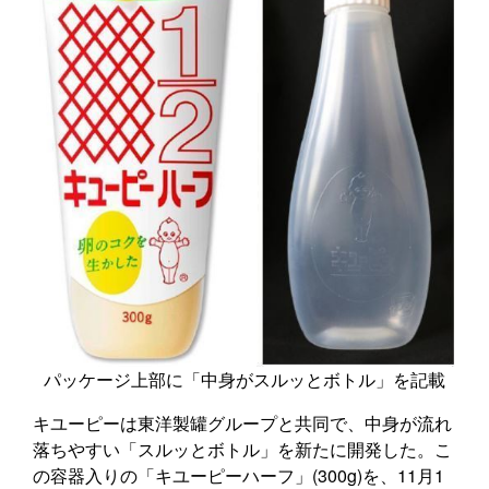
パッケージ上部に「中身がスルッとボトル」を記載
キユーピーは東洋製罐グループと共同で、中身が流れ
落ちやすい「スルッとボトル」を新たに開発した。こ
の容器入りの「キユーピーハーフ」(300g)を、11月1