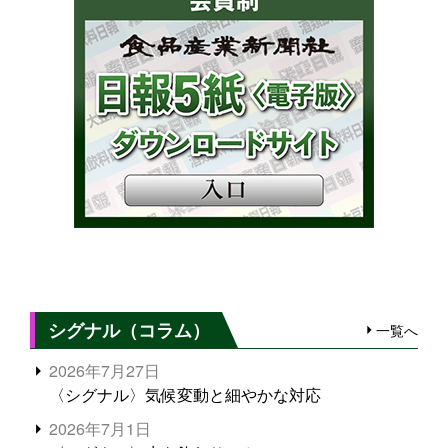
シグナル（コラム）
一覧へ
2026年7月27日
〈シグナル〉気候変動と細やかな対応
2026年7月1日