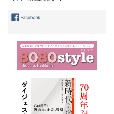
Facebook