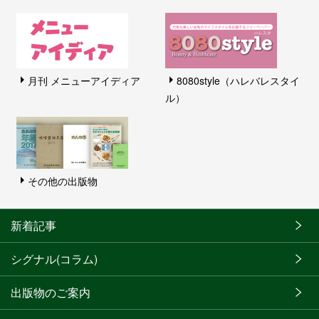
月刊 メニューアイディア
8080style（ハレバレスタイ
ル）
その他の出版物
新着記事
シグナル(コラム)
出版物のご案内