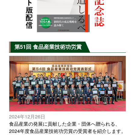
第51回 食品産業技術功労賞
2024年12月26日
食品産業の発展に貢献した企業・団体へ贈られる、
2024年度食品産業技術功労賞の受賞者を紹介します。