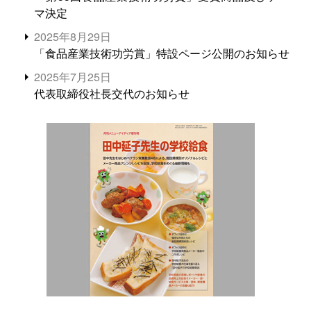
マ決定
2025年8月29日
「食品産業技術功労賞」特設ページ公開のお知らせ
2025年7月25日
代表取締役社長交代のお知らせ