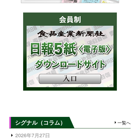
シグナル（コラム）
一覧へ
2026年7月27日