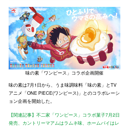
味の素「ワンピース」コラボ企画開催
味の素は7月1日から、うま味調味料「味の素」とTV
アニメ「ONE PIECE(ワンピース)」とのコラボレーシ
ョン企画を開始した。
【関連記事】不二家「ワンピース」コラボ菓子7月2日
発売、カントリーマアムはラムネ味、ホームパイはレ