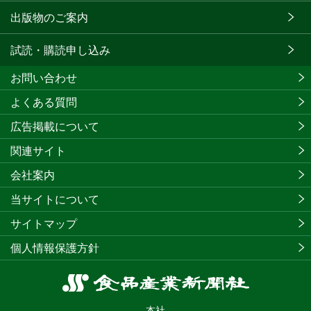
出版物のご案内
試読・購読申し込み
お問い合わせ
よくある質問
広告掲載について
関連サイト
会社案内
当サイトについて
サイトマップ
個人情報保護方針
食
品
本社