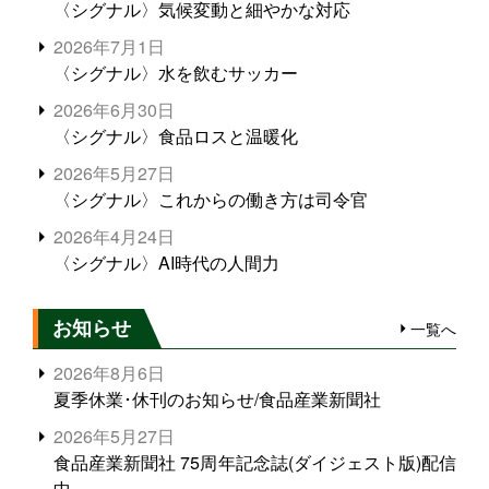
〈シグナル〉気候変動と細やかな対応
2026年7月1日
〈シグナル〉水を飲むサッカー
2026年6月30日
〈シグナル〉食品ロスと温暖化
2026年5月27日
〈シグナル〉これからの働き方は司令官
2026年4月24日
〈シグナル〉AI時代の人間力
お知らせ
一覧へ
2026年8月6日
夏季休業･休刊のお知らせ/食品産業新聞社
2026年5月27日
食品産業新聞社 75周年記念誌(ダイジェスト版)配信
中