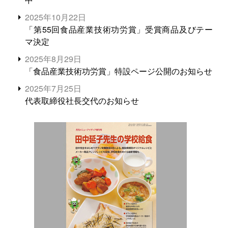
2025年10月22日
「第55回食品産業技術功労賞」受賞商品及びテー
マ決定
2025年8月29日
「食品産業技術功労賞」特設ページ公開のお知らせ
2025年7月25日
代表取締役社長交代のお知らせ