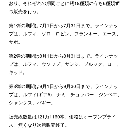
おり、それぞれの期間ごとに瓶18種類のうち6種類ず
つ販売を行う。
第1弾の期間は7月1日から7月31日まで。ラインナッ
プは、ルフィ、ゾロ、ロビン、フランキー、エース、
サボ。
第2弾の期間は8月1日から8月31日まで。ラインナッ
プは、ルフィ、ウソップ、サンジ、ブルック、ロー、
キッド。
第3弾の期間は9月1日から9月30日まで。ラインナッ
プは、ルフィ(ギア5)、ナミ、チョッパー、ジンベエ、
シャンクス、バギー。
販売総数量は121万1160本。価格はオープンプライ
ス。無くなり次第販売終了。