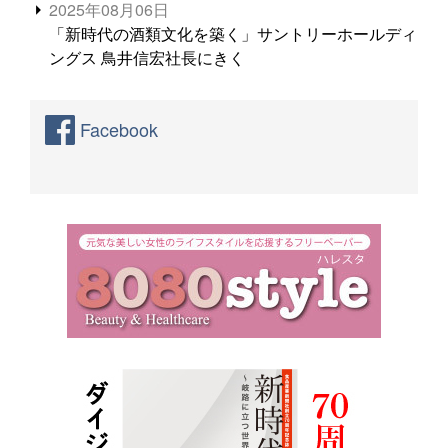
2025年08月06日
「新時代の酒類文化を築く」サントリーホールディ
ングス 鳥井信宏社長にきく
Facebook