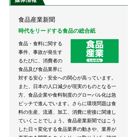
食品産業新聞
時代をリードする食品の総合紙
食品・食料に関する
事件、事故が発生す
るたびに、消費者の
食品及び食品業界に
対する安心・安全への関心が高っています。
また、日本の人口減少が現実のものとなる一
方、食品企業や食料制度のグローバル化は急
ピッチで進んでいます。さらに環境問題は食
料の生産、流通、加工、消費に密接に関連し
ていくことでしょう。食品産業新聞ではこう
した日々変化する食品業界の動きや、業界が