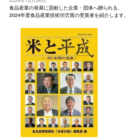
2024年12月26日
食品産業の発展に貢献した企業・団体へ贈られる、
2024年度食品産業技術功労賞の受賞者を紹介します。