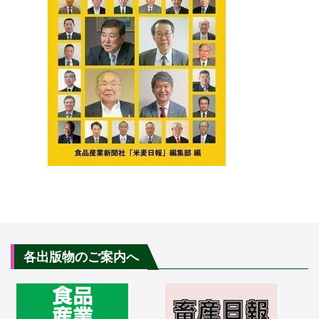
各出版物のご案内へ