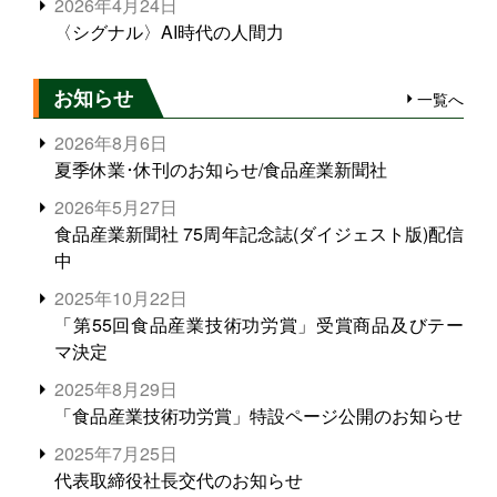
2026年4月24日
〈シグナル〉AI時代の人間力
お知らせ
一覧へ
2026年8月6日
夏季休業･休刊のお知らせ/食品産業新聞社
2026年5月27日
食品産業新聞社 75周年記念誌(ダイジェスト版)配信
中
2025年10月22日
「第55回食品産業技術功労賞」受賞商品及びテー
マ決定
2025年8月29日
「食品産業技術功労賞」特設ページ公開のお知らせ
2025年7月25日
代表取締役社長交代のお知らせ