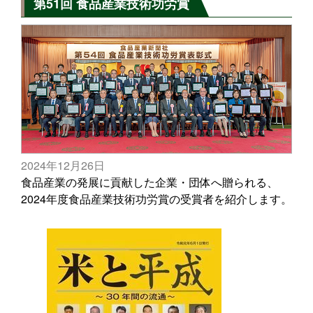
第51回 食品産業技術功労賞
2024年12月26日
食品産業の発展に貢献した企業・団体へ贈られる、
2024年度食品産業技術功労賞の受賞者を紹介します。