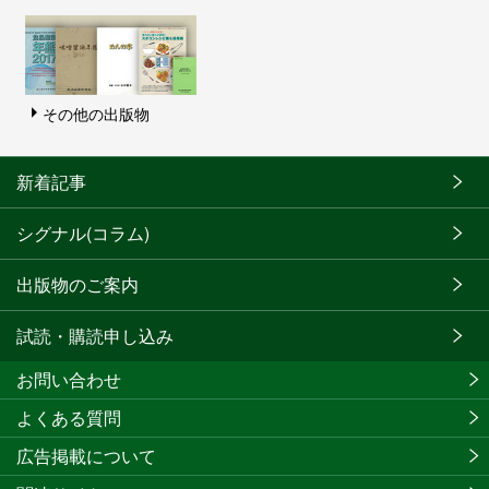
その他の出版物
新着記事
シグナル(コラム)
出版物のご案内
試読・購読申し込み
お問い合わせ
よくある質問
広告掲載について