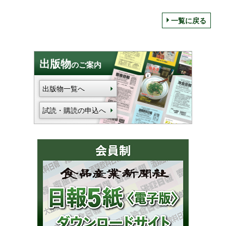
一覧に戻る
出版物
のご案内
出版物一覧へ
試読・購読の申込へ