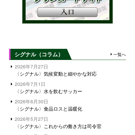
シグナル（コラム）
一覧へ
2026年7月27日
〈シグナル〉気候変動と細やかな対応
2026年7月1日
〈シグナル〉水を飲むサッカー
2026年6月30日
〈シグナル〉食品ロスと温暖化
2026年5月27日
〈シグナル〉これからの働き方は司令官