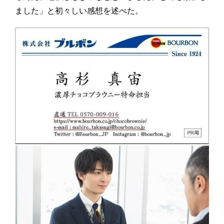
ました」と初々しい感想を述べた。