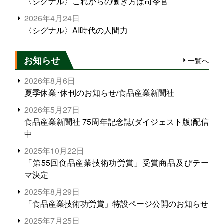
〈シグナル〉これからの働き方は司令官
2026年4月24日
〈シグナル〉AI時代の人間力
お知らせ
一覧へ
2026年8月6日
夏季休業･休刊のお知らせ/食品産業新聞社
2026年5月27日
食品産業新聞社 75周年記念誌(ダイジェスト版)配信
中
2025年10月22日
「第55回食品産業技術功労賞」受賞商品及びテー
マ決定
2025年8月29日
「食品産業技術功労賞」特設ページ公開のお知らせ
2025年7月25日