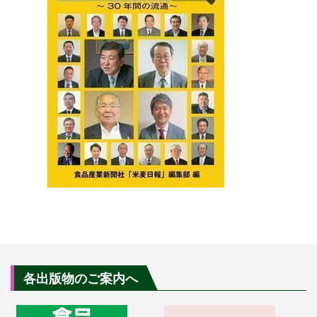
各出版物のご案内へ