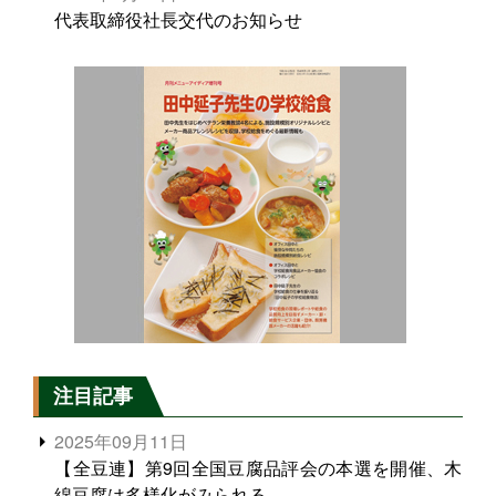
代表取締役社長交代のお知らせ
注目記事
2025年09月11日
【全豆連】第9回全国豆腐品評会の本選を開催、木
綿豆腐は多様化がみられる