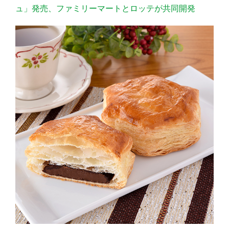
ュ」発売、ファミリーマートとロッテが共同開発