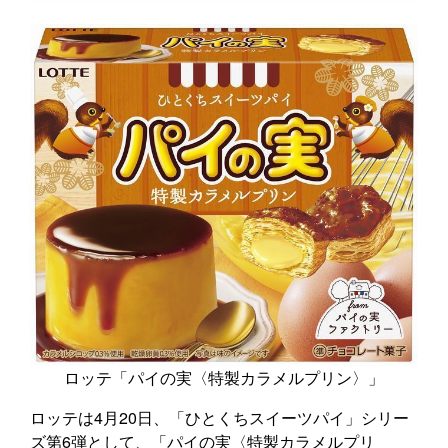
ロッテ「パイの実〈特製カラメルプリン〉」
ロッテは4月20日、「ひとくちスイーツパイ」シリー
ズ第6弾として、「パイの実〈特製カラメルプリ