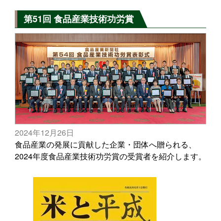
第51回 食品産業技術功労賞
2024年12月26日
食品産業の発展に貢献した企業・団体へ贈られる、
2024年度食品産業技術功労賞の受賞者を紹介します。