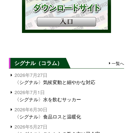
シグナル（コラム）
一覧へ
2026年7月27日
〈シグナル〉気候変動と細やかな対応
2026年7月1日
〈シグナル〉水を飲むサッカー
2026年6月30日
〈シグナル〉食品ロスと温暖化
2026年5月27日