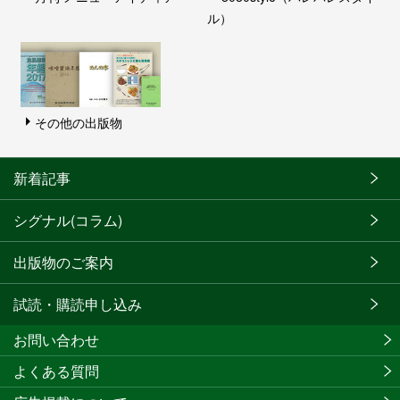
ル）
その他の出版物
新着記事
シグナル(コラム)
出版物のご案内
試読・購読申し込み
お問い合わせ
よくある質問