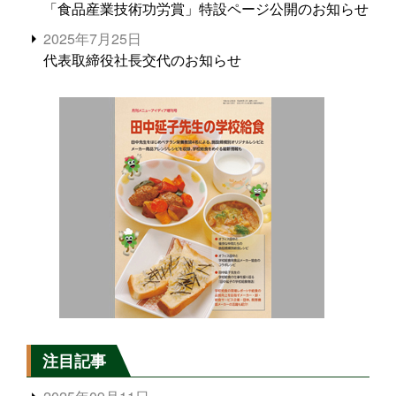
「食品産業技術功労賞」特設ページ公開のお知らせ
2025年7月25日
代表取締役社長交代のお知らせ
注目記事