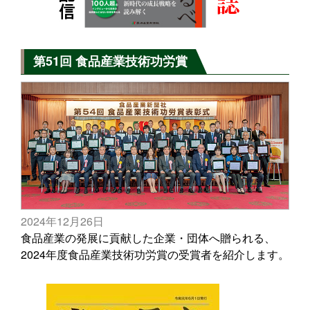
第51回 食品産業技術功労賞
2024年12月26日
食品産業の発展に貢献した企業・団体へ贈られる、
2024年度食品産業技術功労賞の受賞者を紹介します。