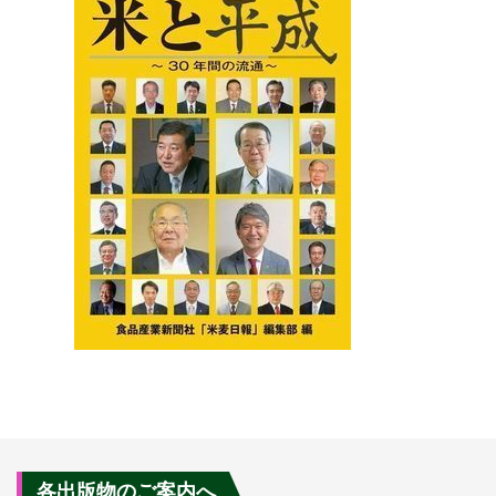
各出版物のご案内へ