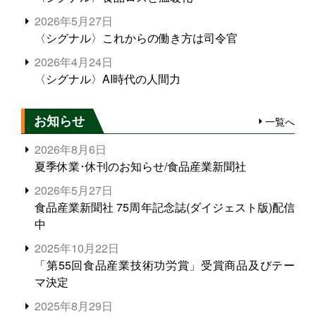
2026年5月27日
〈シグナル〉これからの働き方は司令官
2026年4月24日
〈シグナル〉AI時代の人間力
お知らせ
一覧へ
2026年8月6日
夏季休業･休刊のお知らせ/食品産業新聞社
2026年5月27日
食品産業新聞社 75周年記念誌(ダイジェスト版)配信
中
2025年10月22日
「第55回食品産業技術功労賞」受賞商品及びテー
マ決定
2025年8月29日