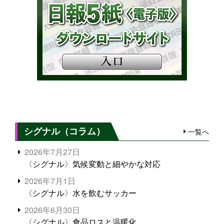
シグナル（コラム）
一覧へ
2026年7月27日
〈シグナル〉気候変動と細やかな対応
2026年7月1日
〈シグナル〉水を飲むサッカー
2026年6月30日
〈シグナル〉食品ロスと温暖化