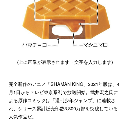
(上に画像が表示されます・文字を入力します)
完全新作のアニメ「SHAMAN KING」2021年版は、4
月1日からテレビ東京系列で放送開始。武井宏之氏に
よる原作コミックは「週刊少年ジャンプ」に連載さ
れ、シリーズ累計販売部数3,800万部を突破している
人気作品だ。