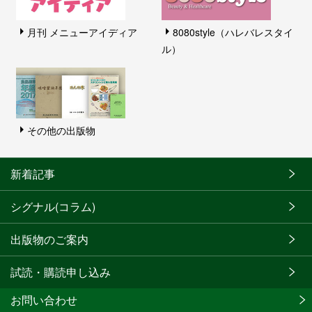
月刊 メニューアイディア
8080style（ハレバレスタイ
ル）
その他の出版物
新着記事
シグナル(コラム)
出版物のご案内
試読・購読申し込み
お問い合わせ