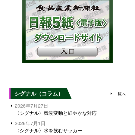
シグナル（コラム）
一覧へ
2026年7月27日
〈シグナル〉気候変動と細やかな対応
2026年7月1日
〈シグナル〉水を飲むサッカー