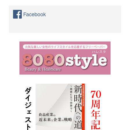
Facebook