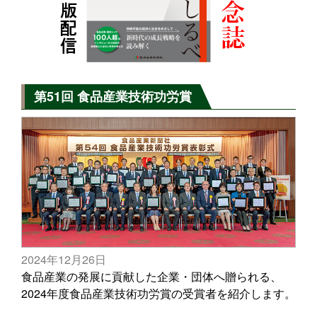
第51回 食品産業技術功労賞
2024年12月26日
食品産業の発展に貢献した企業・団体へ贈られる、
2024年度食品産業技術功労賞の受賞者を紹介します。