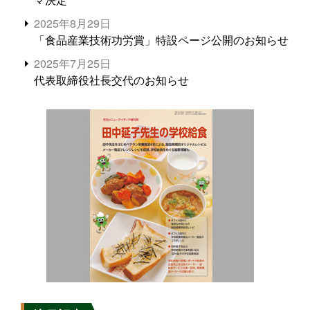
2025年8月29日
「食品産業技術功労賞」特設ページ公開のお知らせ
2025年7月25日
代表取締役社長交代のお知らせ