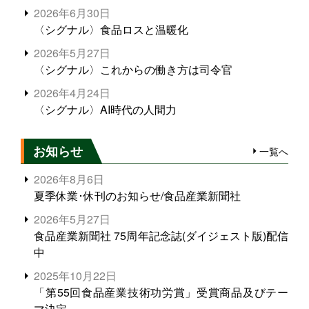
2026年6月30日
〈シグナル〉食品ロスと温暖化
2026年5月27日
〈シグナル〉これからの働き方は司令官
2026年4月24日
〈シグナル〉AI時代の人間力
お知らせ
一覧へ
2026年8月6日
夏季休業･休刊のお知らせ/食品産業新聞社
2026年5月27日
食品産業新聞社 75周年記念誌(ダイジェスト版)配信
中
2025年10月22日
「第55回食品産業技術功労賞」受賞商品及びテー
マ決定