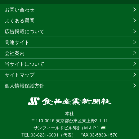
お問い合わせ
よくある質問
広告掲載について
関連サイト
会社案内
当サイトについて
サイトマップ
個人情報保護方針
食
品
本社
産
〒110-0015 東京都台東区東上野2-1-11
業
サンフィールドビル8階
（ＭＡＰ）
新
TEL:03-6231-6091（代表） FAX:03-5830-1570
聞