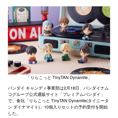
「りらこっと TinyTAN Dynamite」
バンダイ キャンディ事業部は2月18日、バンダイナム
コグループ公式通販サイト「プレミアムバンダイ」
で、食玩「りらこっと TinyTAN Dynamite(タイニータ
ン ダイナマイト)」10個入りセットの予約受付を開始
した。