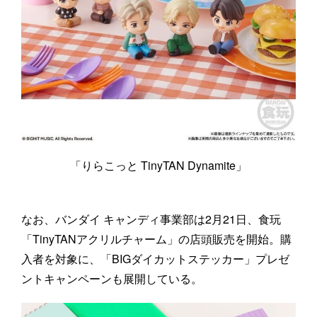
「りらこっと TinyTAN Dynamite」
なお、バンダイ キャンディ事業部は2月21日、食玩
「TinyTANアクリルチャーム」の店頭販売を開始。購
入者を対象に、「BIGダイカットステッカー」プレゼ
ントキャンペーンも展開している。