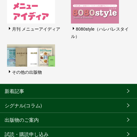
月刊 メニューアイディア
8080style（ハレバレスタイ
ル）
その他の出版物
新着記事
シグナル(コラム)
出版物のご案内
試読・購読申し込み