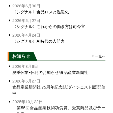
2026年6月30日
〈シグナル〉食品ロスと温暖化
2026年5月27日
〈シグナル〉これからの働き方は司令官
2026年4月24日
〈シグナル〉AI時代の人間力
お知らせ
一覧へ
2026年8月6日
夏季休業･休刊のお知らせ/食品産業新聞社
2026年5月27日
食品産業新聞社 75周年記念誌(ダイジェスト版)配信
中
2025年10月22日
「第55回食品産業技術功労賞」受賞商品及びテー