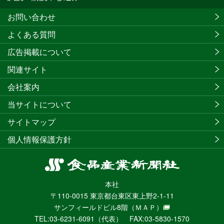
お問い合わせ
よくある質問
広告掲載について
関連サイト
会社案内
当サイトについて
サイトマップ
個人情報保護方針
食
品
本社
産
〒110-0015 東京都台東区東上野2-1-11
業
サンフィールドビル8階
（ＭＡＰ）
新
TEL:03-6231-6091（代表） FAX:03-5830-1570
聞