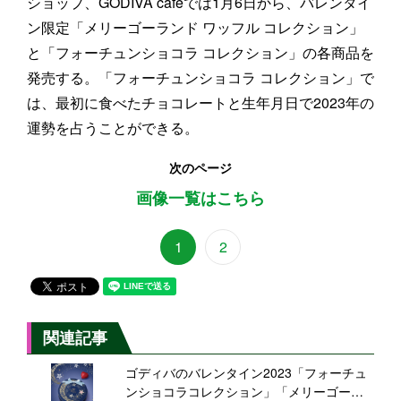
ショップ、GODIVA cafeでは1月6日から、バレンタイ
ン限定「メリーゴーランド ワッフル コレクション」
と「フォーチュンショコラ コレクション」の各商品を
発売する。「フォーチュンショコラ コレクション」で
は、最初に食べたチョコレートと生年月日で2023年の
運勢を占うことができる。
次のページ
画像一覧はこちら
1
2
関連記事
ゴディバのバレンタイン2023「フォーチュ
ンショコラコレクション」「メリーゴーラ