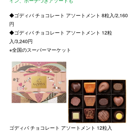
イン、ポーチつきアソートも
◆ゴディバ チョコレート アソートメント 8粒入/2,160
円
◆ゴディバ チョコレート アソートメント 12粒
入/3,240円
※全国のスーパーマーケット
ゴディバ チョコレート アソートメント 12粒入