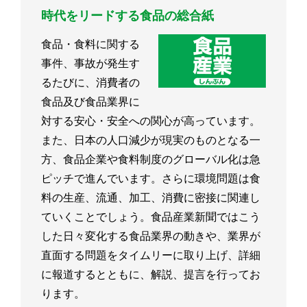
時代をリードする食品の総合紙
食品・食料に関する
事件、事故が発生す
るたびに、消費者の
食品及び食品業界に
対する安心・安全への関心が高っています。
また、日本の人口減少が現実のものとなる一
方、食品企業や食料制度のグローバル化は急
ピッチで進んでいます。さらに環境問題は食
料の生産、流通、加工、消費に密接に関連し
ていくことでしょう。食品産業新聞ではこう
した日々変化する食品業界の動きや、業界が
直面する問題をタイムリーに取り上げ、詳細
に報道するとともに、解説、提言を行ってお
ります。