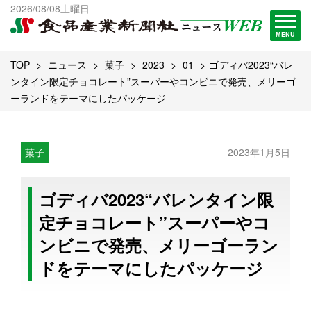
出版物一覧へ
2026/08/08土曜日
試読・購読申し込み
MENU
TOP
ニュース
菓子
2023
01
ゴディバ2023“バレ
ンタイン限定チョコレート”スーパーやコンビニで発売、メリーゴ
ーランドをテーマにしたパッケージ
菓子
2023年1月5日
ゴディバ2023“バレンタイン限
定チョコレート”スーパーやコ
ンビニで発売、メリーゴーラン
ドをテーマにしたパッケージ