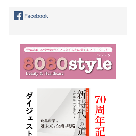
Facebook