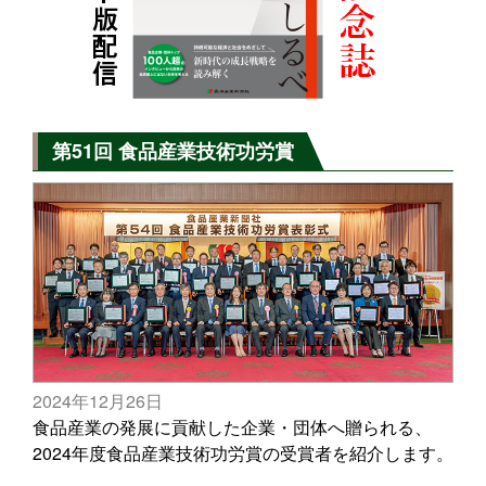
第51回 食品産業技術功労賞
2024年12月26日
食品産業の発展に貢献した企業・団体へ贈られる、
2024年度食品産業技術功労賞の受賞者を紹介します。