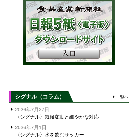
シグナル（コラム）
一覧へ
2026年7月27日
〈シグナル〉気候変動と細やかな対応
2026年7月1日
〈シグナル〉水を飲むサッカー