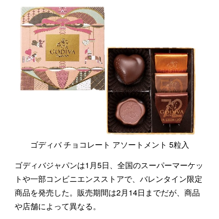
ゴディバ チョコレート アソートメント 5粒入
ゴディバジャパンは1月5日、全国のスーパーマーケッ
トや一部コンビニエンスストアで、バレンタイン限定
商品を発売した。販売期間は2月14日までだが、商品
や店舗によって異なる。