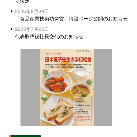
マ決定
2025年8月29日
「食品産業技術功労賞」特設ページ公開のお知らせ
2025年7月25日
代表取締役社長交代のお知らせ