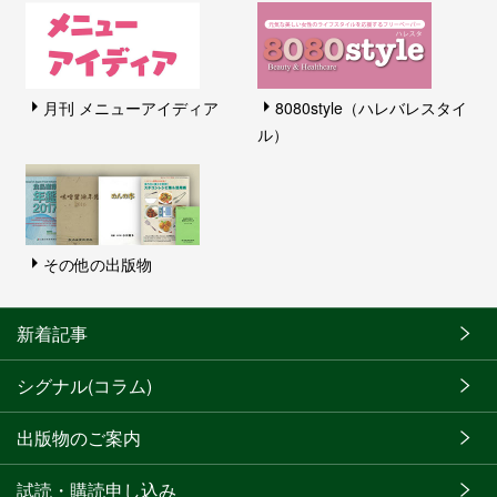
月刊 メニューアイディア
8080style（ハレバレスタイ
ル）
その他の出版物
新着記事
シグナル(コラム)
出版物のご案内
試読・購読申し込み