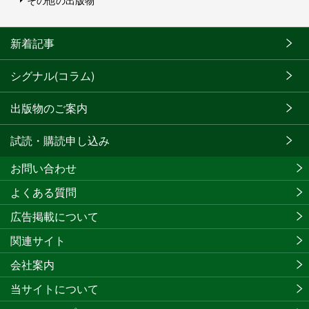
その他の出版物
新着記事
シグナル(コラム)
出版物のご案内
試読・購読申し込み
お問い合わせ
よくある質問
広告掲載について
関連サイト
会社案内
当サイトについて