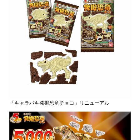
「キャラパキ発掘恐竜チョコ」リニューアル