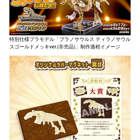
特別仕様プラモデル「プラノサウルス ティラノサウル
スゴールドメッキver.(非売品)」制作過程イメージ