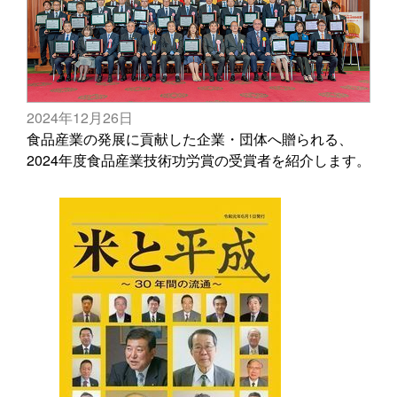
2024年12月26日
食品産業の発展に貢献した企業・団体へ贈られる、
2024年度食品産業技術功労賞の受賞者を紹介します。