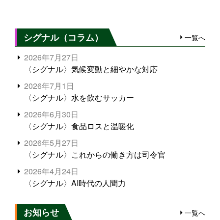
シグナル（コラム）
一覧へ
2026年7月27日
〈シグナル〉気候変動と細やかな対応
2026年7月1日
〈シグナル〉水を飲むサッカー
2026年6月30日
〈シグナル〉食品ロスと温暖化
2026年5月27日
〈シグナル〉これからの働き方は司令官
2026年4月24日
〈シグナル〉AI時代の人間力
お知らせ
一覧へ