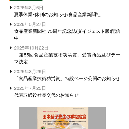
2026年8月6日
夏季休業･休刊のお知らせ/食品産業新聞社
2026年5月27日
食品産業新聞社 75周年記念誌(ダイジェスト版)配信
中
2025年10月22日
「第55回食品産業技術功労賞」受賞商品及びテー
マ決定
2025年8月29日
「食品産業技術功労賞」特設ページ公開のお知らせ
2025年7月25日
代表取締役社長交代のお知らせ