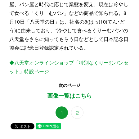
屋、パン屋と時代に応じて業態を変え、現在は冷やし
て食べる「くりーむパン」などの商品で知られる。8
月10日「八天堂の日」は、社名の8(はっ)10(てん･ど
う)に由来しており、“冷やして食べるくりーむパン”の
八天堂をさらに知ってもらう日などとして日本記念日
協会に記念日登録認定されている。
◆八天堂オンラインショップ「特別なくりーむパンセ
ット」特設ページ
次のページ
画像一覧はこちら
1
2