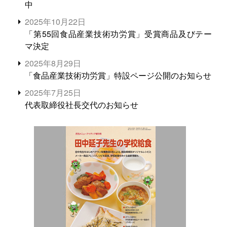
中
2025年10月22日
「第55回食品産業技術功労賞」受賞商品及びテー
マ決定
2025年8月29日
「食品産業技術功労賞」特設ページ公開のお知らせ
2025年7月25日
代表取締役社長交代のお知らせ