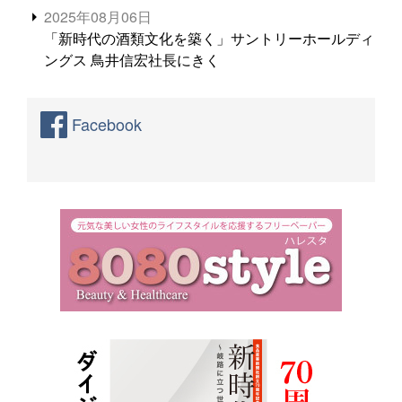
2025年08月06日
「新時代の酒類文化を築く」サントリーホールディ
ングス 鳥井信宏社長にきく
Facebook