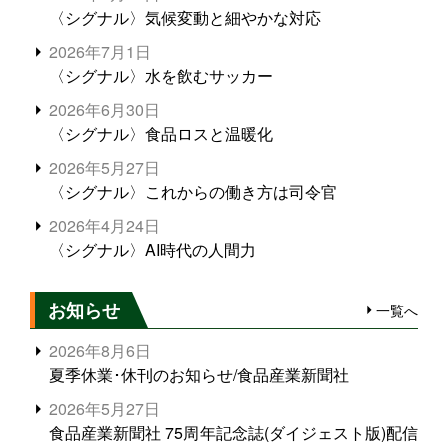
〈シグナル〉気候変動と細やかな対応
2026年7月1日
〈シグナル〉水を飲むサッカー
2026年6月30日
〈シグナル〉食品ロスと温暖化
2026年5月27日
〈シグナル〉これからの働き方は司令官
2026年4月24日
〈シグナル〉AI時代の人間力
お知らせ
一覧へ
2026年8月6日
夏季休業･休刊のお知らせ/食品産業新聞社
2026年5月27日
食品産業新聞社 75周年記念誌(ダイジェスト版)配信