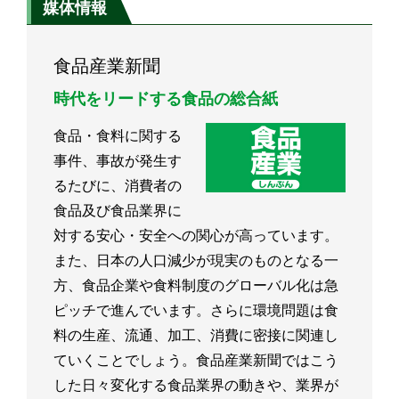
媒体情報
食品産業新聞
時代をリードする食品の総合紙
食品・食料に関する
事件、事故が発生す
るたびに、消費者の
食品及び食品業界に
対する安心・安全への関心が高っています。
また、日本の人口減少が現実のものとなる一
方、食品企業や食料制度のグローバル化は急
ピッチで進んでいます。さらに環境問題は食
料の生産、流通、加工、消費に密接に関連し
ていくことでしょう。食品産業新聞ではこう
した日々変化する食品業界の動きや、業界が