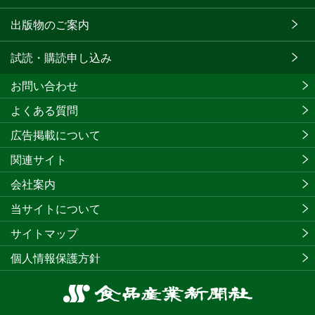
出版物のご案内
試読・購読申し込み
お問い合わせ
よくある質問
広告掲載について
関連サイト
会社案内
当サイトについて
サイトマップ
個人情報保護方針
食
品