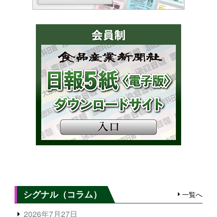
シグナル（コラム）
一覧へ
2026年7月27日