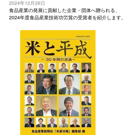
2024年12月26日
食品産業の発展に貢献した企業・団体へ贈られる、
2024年度食品産業技術功労賞の受賞者を紹介します。