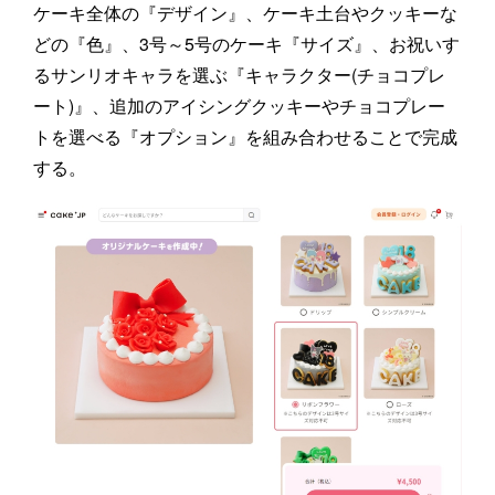
ケーキ全体の『デザイン』、ケーキ土台やクッキーな
どの『色』、3号～5号のケーキ『サイズ』、お祝いす
るサンリオキャラを選ぶ『キャラクター(チョコプレ
ート)』、追加のアイシングクッキーやチョコプレー
トを選べる『オプション』を組み合わせることで完成
する。