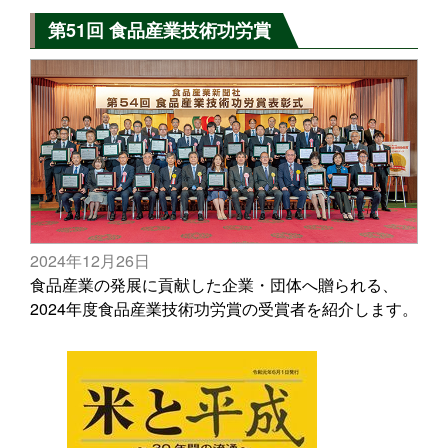
第51回 食品産業技術功労賞
2024年12月26日
食品産業の発展に貢献した企業・団体へ贈られる、
2024年度食品産業技術功労賞の受賞者を紹介します。