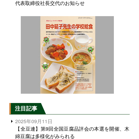
代表取締役社長交代のお知らせ
注目記事
2025年09月11日
【全豆連】第9回全国豆腐品評会の本選を開催、木
綿豆腐は多様化がみられる