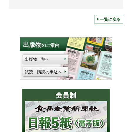
一覧に戻る
出版物
のご案内
出版物一覧へ
試読・購読の申込へ