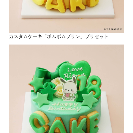
カスタムケーキ「ポムポムプリン」プリセット