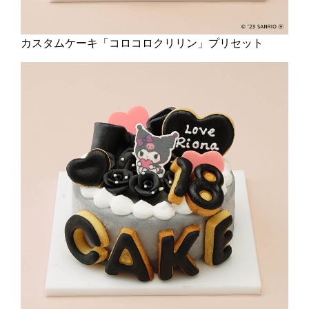
カスタムケーキ「コロコロクリリン」プリセット