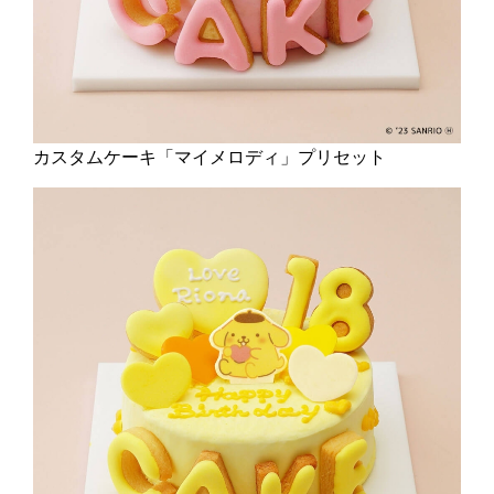
カスタムケーキ「マイメロディ」プリセット