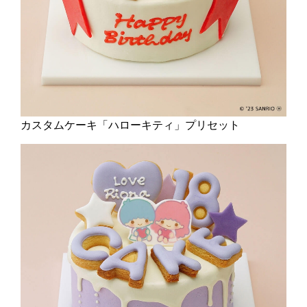
カスタムケーキ「ハローキティ」プリセット