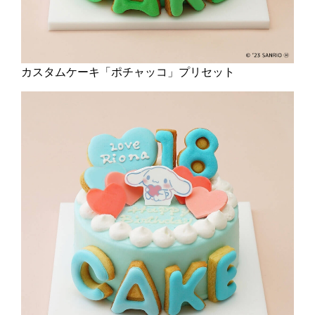
カスタムケーキ「ポチャッコ」プリセット