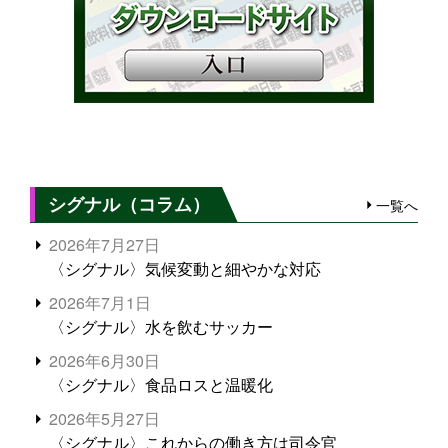
シグナル（コラム）
一覧へ
2026年7月27日
〈シグナル〉気候変動と細やかな対応
2026年7月1日
〈シグナル〉水を飲むサッカー
2026年6月30日
〈シグナル〉食品ロスと温暖化
2026年5月27日
〈シグナル〉これからの働き方は司令官