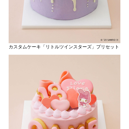
カスタムケーキ「リトルツインスターズ」プリセット