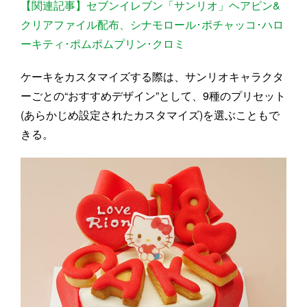
【関連記事】セブンイレブン「サンリオ」ヘアピン&
クリアファイル配布、シナモロール･ポチャッコ･ハロ
ーキティ･ポムポムプリン･クロミ
ケーキをカスタマイズする際は、サンリオキャラクタ
ーごとの“おすすめデザイン”として、9種のプリセット
(あらかじめ設定されたカスタマイズ)を選ぶこともで
きる。