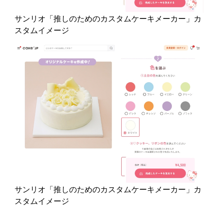
サンリオ「推しのためのカスタムケーキメーカー」カ
スタムイメージ
サンリオ「推しのためのカスタムケーキメーカー」カ
スタムイメージ