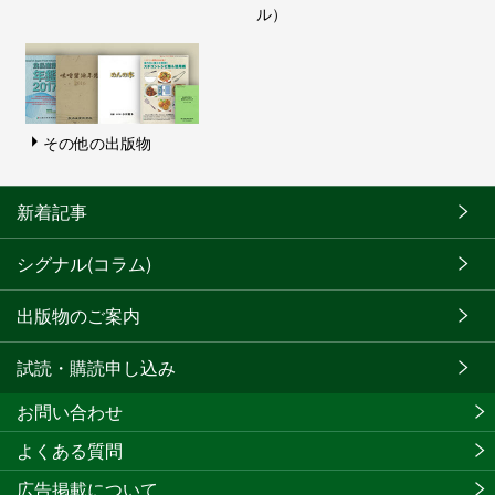
ル）
その他の出版物
新着記事
シグナル(コラム)
出版物のご案内
試読・購読申し込み
お問い合わせ
よくある質問
広告掲載について