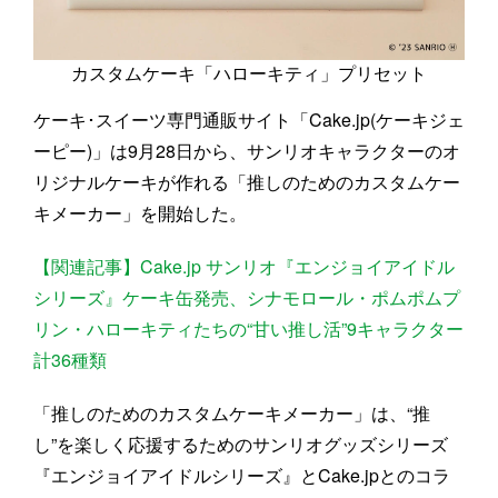
カスタムケーキ「ハローキティ」プリセット
ケーキ･スイーツ専門通販サイト「Cake.jp(ケーキジェ
ーピー)」は9月28日から、サンリオキャラクターのオ
リジナルケーキが作れる「推しのためのカスタムケー
キメーカー」を開始した。
【関連記事】Cake.jp サンリオ『エンジョイアイドル
シリーズ』ケーキ缶発売、シナモロール・ポムポムプ
リン・ハローキティたちの“甘い推し活”9キャラクター
計36種類
「推しのためのカスタムケーキメーカー」は、“推
し”を楽しく応援するためのサンリオグッズシリーズ
『エンジョイアイドルシリーズ』とCake.jpとのコラ