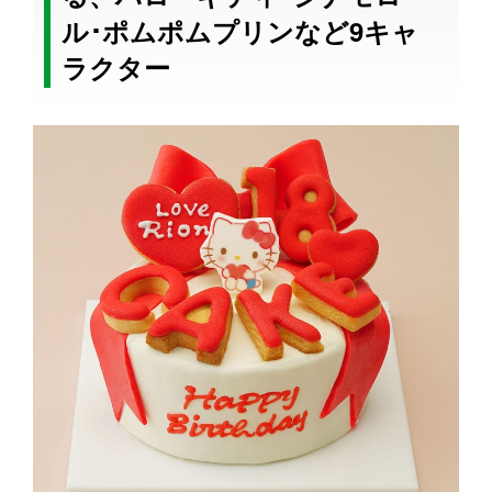
ル･ポムポムプリンなど9キャ
ラクター