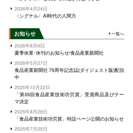
2026年4月24日
〈シグナル〉AI時代の人間力
お知らせ
一覧へ
2026年8月6日
夏季休業･休刊のお知らせ/食品産業新聞社
2026年5月27日
食品産業新聞社 75周年記念誌(ダイジェスト版)配信
中
2025年10月22日
「第55回食品産業技術功労賞」受賞商品及びテー
マ決定
2025年8月29日
「食品産業技術功労賞」特設ページ公開のお知らせ
2025年7月25日