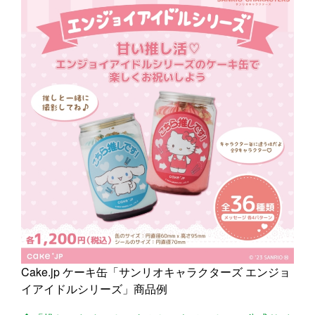
Cake.jp ケーキ缶「サンリオキャラクターズ エンジョ
イアイドルシリーズ」商品例