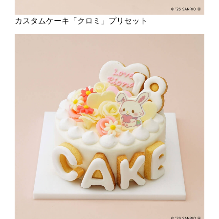
カスタムケーキ「クロミ」プリセット