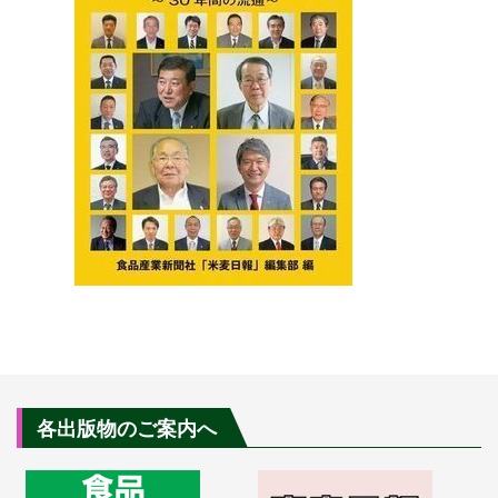
各出版物のご案内へ