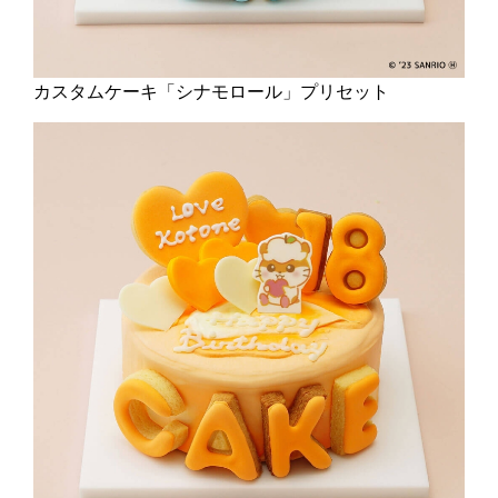
カスタムケーキ「シナモロール」プリセット