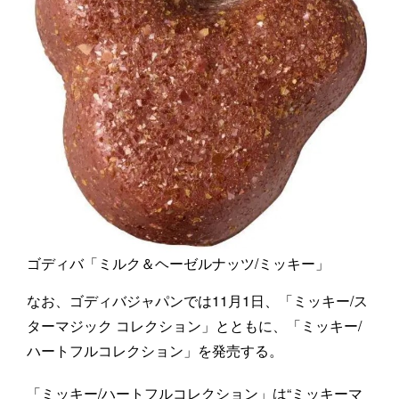
ゴディバ「ミルク＆ヘーゼルナッツ/ミッキー」
なお、ゴディバジャパンでは11月1日、「ミッキー/ス
ターマジック コレクション」とともに、「ミッキー/
ハートフルコレクション」を発売する。
「ミッキー/ハートフルコレクション」は“ミッキーマ