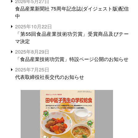
2026年5月27日
食品産業新聞社 75周年記念誌(ダイジェスト版)配信
中
2025年10月22日
「第55回食品産業技術功労賞」受賞商品及びテー
マ決定
2025年8月29日
「食品産業技術功労賞」特設ページ公開のお知らせ
2025年7月25日
代表取締役社長交代のお知らせ