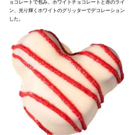
ョコレートで包み、ホワイトチョコレートと赤のライ
ン、光り輝くホワイトのグリッターでデコレーション
した。