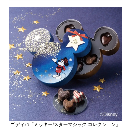
ゴディバ「ミッキー/スターマジック コレクション」