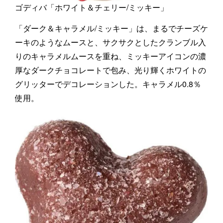
ゴディバ「ホワイト＆チェリー/ミッキー」
「ダーク＆キャラメル/ミッキー」は、まるでチーズケ
ーキのようなムースと、サクサクとしたクランブル入
りのキャラメルムースを重ね、ミッキーアイコンの濃
厚なダークチョコレートで包み、光り輝くホワイトの
グリッターでデコレーションした。キャラメル0.8％
使用。