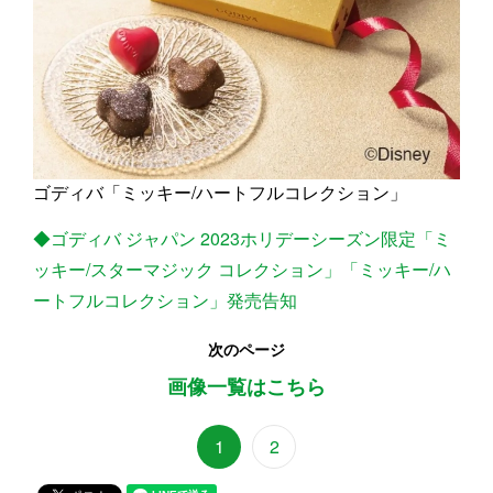
ゴディバ「ミッキー/ハートフルコレクション」
◆ゴディバ ジャパン 2023ホリデーシーズン限定「ミ
ッキー/スターマジック コレクション」「ミッキー/ハ
ートフルコレクション」発売告知
次のページ
画像一覧はこちら
1
2