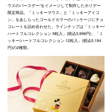
ウスのバースデー”をイメージして制作したホリデー
限定商品。「ミッキーマウス」と「ミッキーアイコ
ン」をあしらったゴールドカラーのパッケージにチョ
コレートを詰め合わせた。ラインナップは「ミッキー/
ハートフルコレクション 9粒入」(税込3,996円)、「ミ
ッキー/ハートフルコレクション 12粒入」(税込5,184
円)の2種類。