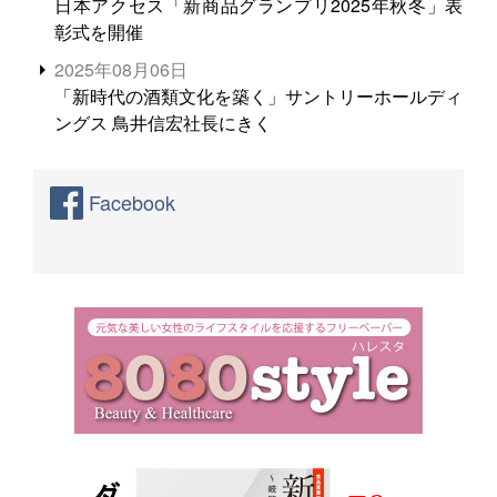
日本アクセス「新商品グランプリ2025年秋冬」表
彰式を開催
2025年08月06日
「新時代の酒類文化を築く」サントリーホールディ
ングス 鳥井信宏社長にきく
Facebook