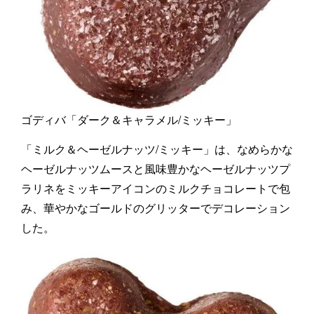
ゴディバ「ダーク＆キャラメル/ミッキー」
「ミルク＆ヘーゼルナッツ/ミッキー」は、なめらかな
ヘーゼルナッツムースと風味豊かなヘーゼルナッツプ
ラリネをミッキーアイコンのミルクチョコレートで包
み、華やかなゴールドのグリッターでデコレーション
した。