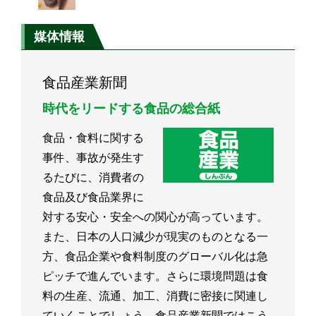
媒体情報
食品産業新聞
時代をリードする食品の総合紙
食品・食料に関する
事件、事故が発生す
るたびに、消費者の
食品及び食品業界に
対する安心・安全への関心が高っています。
また、日本の人口減少が現実のものとなる一
方、食品企業や食料制度のグローバル化は急
ピッチで進んでいます。さらに環境問題は食
料の生産、流通、加工、消費に密接に関連し
ていくことでしょう。食品産業新聞ではこう