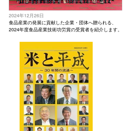
2024年12月26日
食品産業の発展に貢献した企業・団体へ贈られる、
2024年度食品産業技術功労賞の受賞者を紹介します。