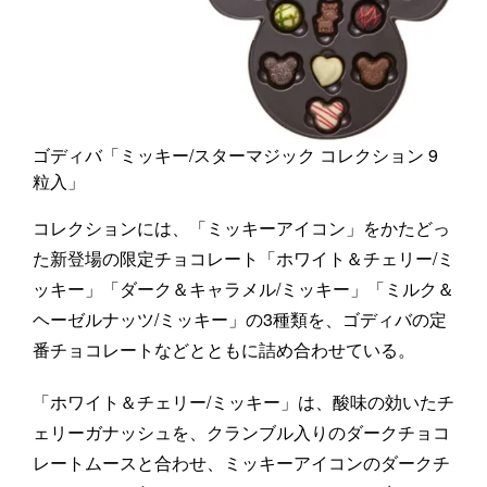
ゴディバ「ミッキー/スターマジック コレクション 9
粒入」
コレクションには、「ミッキーアイコン」をかたどっ
た新登場の限定チョコレート「ホワイト＆チェリー/ミ
ッキー」「ダーク＆キャラメル/ミッキー」「ミルク＆
ヘーゼルナッツ/ミッキー」の3種類を、ゴディバの定
番チョコレートなどとともに詰め合わせている。
「ホワイト＆チェリー/ミッキー」は、酸味の効いたチ
ェリーガナッシュを、クランブル入りのダークチョコ
レートムースと合わせ、ミッキーアイコンのダークチ