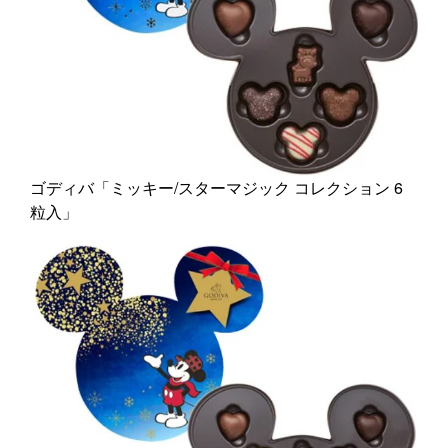
ゴディバ「ミッキー/スターマジック コレクション 6
粒入」