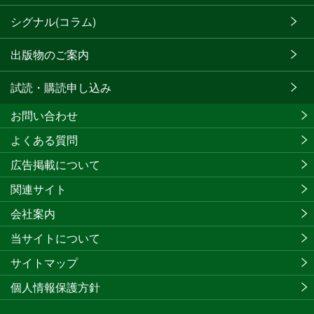
シグナル(コラム)
出版物のご案内
試読・購読申し込み
お問い合わせ
よくある質問
広告掲載について
関連サイト
会社案内
当サイトについて
サイトマップ
個人情報保護方針