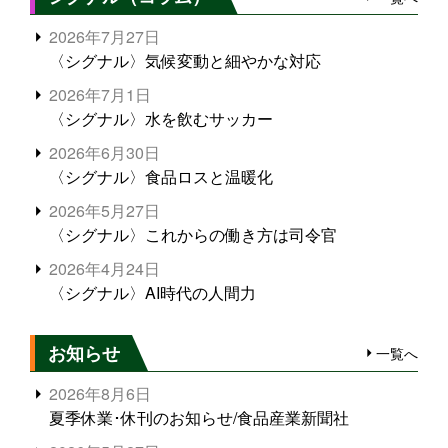
2026年7月27日
〈シグナル〉気候変動と細やかな対応
2026年7月1日
〈シグナル〉水を飲むサッカー
2026年6月30日
〈シグナル〉食品ロスと温暖化
2026年5月27日
〈シグナル〉これからの働き方は司令官
2026年4月24日
〈シグナル〉AI時代の人間力
お知らせ
一覧へ
2026年8月6日
夏季休業･休刊のお知らせ/食品産業新聞社