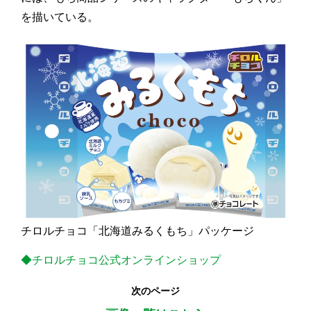
を描いている。
チロルチョコ「北海道みるくもち」パッケージ
◆チロルチョコ公式オンラインショップ
次のページ