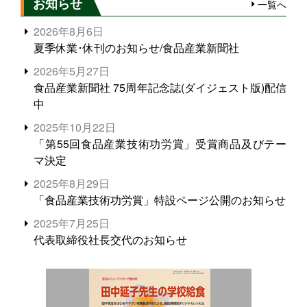
お知らせ
一覧へ
2026年8月6日
夏季休業･休刊のお知らせ/食品産業新聞社
2026年5月27日
食品産業新聞社 75周年記念誌(ダイジェスト版)配信
中
2025年10月22日
「第55回食品産業技術功労賞」受賞商品及びテー
マ決定
2025年8月29日
「食品産業技術功労賞」特設ページ公開のお知らせ
2025年7月25日
代表取締役社長交代のお知らせ