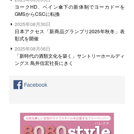
ヨークHD、ベイン傘下の新体制でヨーカドーを
GMSからCSCに転換
2025年08月30日
日本アクセス「新商品グランプリ2025年秋冬」表
彰式を開催
2025年08月06日
「新時代の酒類文化を築く」サントリーホールディ
ングス 鳥井信宏社長にきく
Facebook