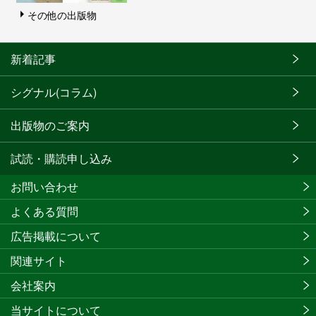
その他の出版物
新着記事
シグナル(コラム)
出版物のご案内
試読・購読申し込み
お問い合わせ
よくある質問
広告掲載について
関連サイト
会社案内
当サイトについて