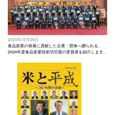
2024年12月26日
食品産業の発展に貢献した企業・団体へ贈られる、
2024年度食品産業技術功労賞の受賞者を紹介します。