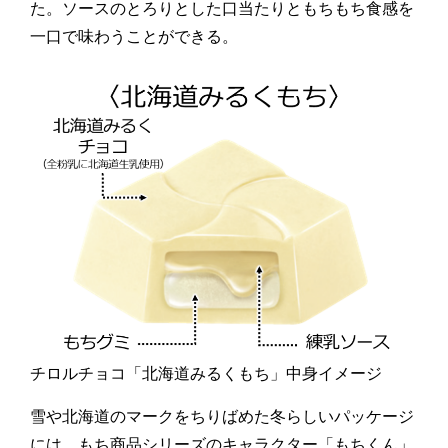
た。ソースのとろりとした口当たりともちもち食感を
一口で味わうことができる。
チロルチョコ「北海道みるくもち」中身イメージ
雪や北海道のマークをちりばめた冬らしいパッケージ
には、もち商品シリーズのキャラクター「もちくん」