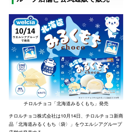
チロルチョコ「北海道みるくもち」発売
チロルチョコ株式会社は10月14日、チロルチョコ新商
品「北海道みるくもち〈袋〉」をウエルシアグループ