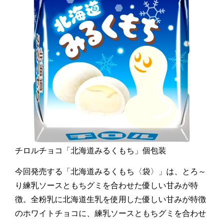
チロルチョコ「北海道みるくもち」個包装
今回発売する「北海道みるくもち〈袋〉」は、とろ～
り練乳ソースともちグミを合わせた優しい甘みが特
徴。全粉乳に北海道生乳を使用した優しい甘みが特徴
のホワイトチョコに、練乳ソースともちグミを合わせ