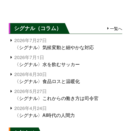
シグナル（コラム）
一覧へ
2026年7月27日
〈シグナル〉気候変動と細やかな対応
2026年7月1日
〈シグナル〉水を飲むサッカー
2026年6月30日
〈シグナル〉食品ロスと温暖化
2026年5月27日
〈シグナル〉これからの働き方は司令官
2026年4月24日
〈シグナル〉AI時代の人間力