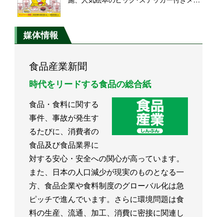
ュー発売、ミニマルシェバッグやファスナ
ーポーチのセット商品も登場
媒体情報
食品産業新聞
時代をリードする食品の総合紙
食品・食料に関する
事件、事故が発生す
るたびに、消費者の
食品及び食品業界に
対する安心・安全への関心が高っています。
また、日本の人口減少が現実のものとなる一
方、食品企業や食料制度のグローバル化は急
ピッチで進んでいます。さらに環境問題は食
料の生産、流通、加工、消費に密接に関連し