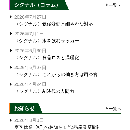
シグナル（コラム）
一覧へ
2026年7月27日
〈シグナル〉気候変動と細やかな対応
2026年7月1日
〈シグナル〉水を飲むサッカー
2026年6月30日
〈シグナル〉食品ロスと温暖化
2026年5月27日
〈シグナル〉これからの働き方は司令官
2026年4月24日
〈シグナル〉AI時代の人間力
お知らせ
一覧へ
2026年8月6日
夏季休業･休刊のお知らせ/食品産業新聞社