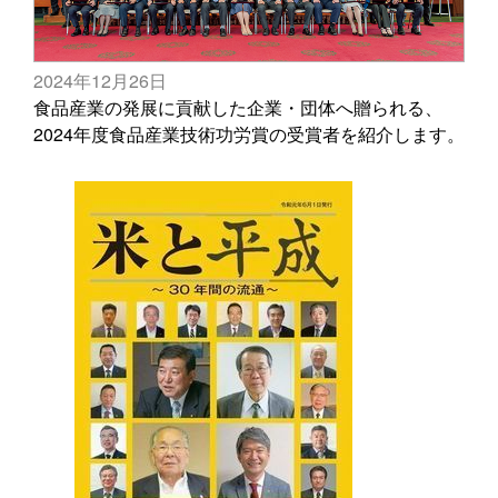
2024年12月26日
食品産業の発展に貢献した企業・団体へ贈られる、
2024年度食品産業技術功労賞の受賞者を紹介します。