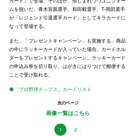
カード」で登場。そのほか、惜しまれつつユニフォー
ムを脱いだ、青木宣親選手、和田毅選手、T-岡田選手
が「レジェンド引退選手カード」としてキラカードに
なって登場する。
また、「プレゼントキャンペーン」も実施する。商品
の中にラッキーカードが入っていた場合、カードホル
ダーをプレゼントするキャンペーン。ラッキーカード
の申込み券を切り取り、はがきにはりつけて郵便する
ことで受け取れる。
◆「プロ野球チップス」カードリスト
次のページ
画像一覧はこちら
1
2