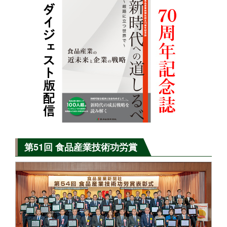
第51回 食品産業技術功労賞