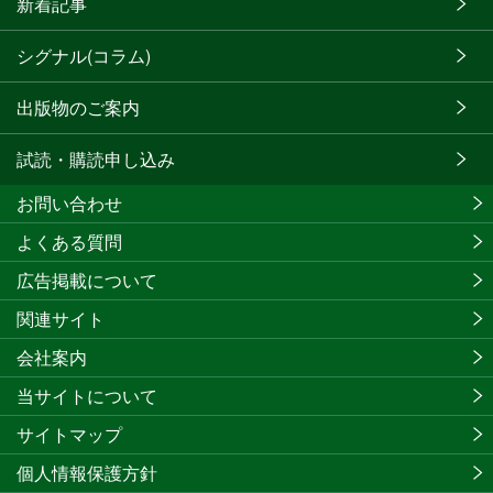
新着記事
シグナル(コラム)
出版物のご案内
試読・購読申し込み
お問い合わせ
よくある質問
広告掲載について
関連サイト
会社案内
当サイトについて
サイトマップ
個人情報保護方針