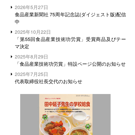
2026年5月27日
食品産業新聞社 75周年記念誌(ダイジェスト版)配信
中
2025年10月22日
「第55回食品産業技術功労賞」受賞商品及びテー
マ決定
2025年8月29日
「食品産業技術功労賞」特設ページ公開のお知らせ
2025年7月25日
代表取締役社長交代のお知らせ