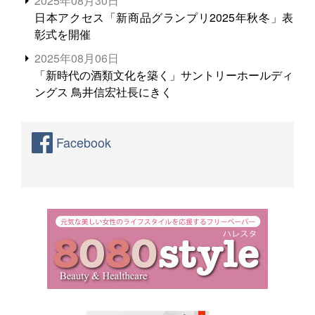
2025年08月30日
日本アクセス「新商品グランプリ2025年秋冬」表
彰式を開催
2025年08月06日
「新時代の酒類文化を築く」サントリーホールディ
ングス 鳥井信宏社長にきく
Facebook