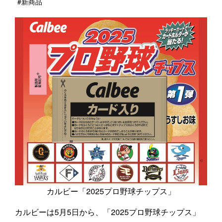
#新商品
カルビー「2025プロ野球チップス」
カルビーは5月5日から、「2025プロ野球チップス」